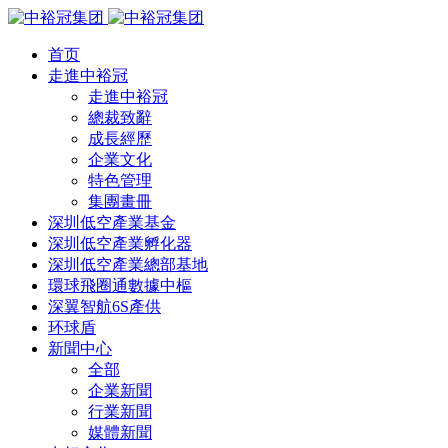
首页
走進中裕冠
走進中裕冠
總裁致辭
成長經歷
企業文化
特色管理
集團畫冊
深圳低空產業基金
深圳低空產業孵化器
深圳低空產業總部基地
環球飛圈通數據中樞
深翼智航6S產供
环球盾
新聞中心
全部
企業新聞
行業新聞
媒體新聞