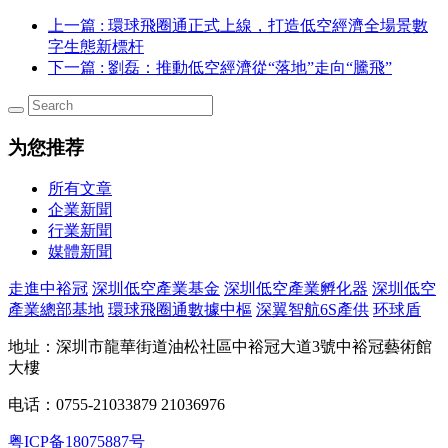
上一篇
: 環球飛圈通正式上線，打造低空經濟全場景數
字生態新標杆
下一篇
: 劉磊：推動低空經濟從“落地”走向“騰飛”
为您推荐
所有文章
企業新聞
行業新聞
媒體新聞
走進中裕冠
深圳低空產業基金
深圳低空產業孵化器
深圳低空
產業總部基地
環球飛圈通數據中樞
深翼智航6S產供
环球盾
地址：深圳市龍華街道油松社區中裕冠大道3號中裕冠藝術館
大樓
电话：0755-21033879 21036976
粤ICP备18075887号