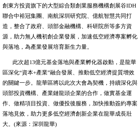
創東方投資旗下的大型綜合類創業服務機構創展谷IDH
聯合中裕冠集團、南航深圳研究院、億航智慧共同打
造，整合了政府、頭部金融機構、科研院所等多方資
源，助力無人機初創企業發展，加速低空經濟專案孵化
與落地，為產業發展培育新生力量。
此次超13億元基金落地與產業孵化器啟動，是龍華
區深化“資本+產業”融合發展、推動低空經濟提質增效
的關鍵一步。龍華區將以此次大會為契機，持續深化與
頭部投資機構、產業鏈龍頭企業的合作，做實基金運
作、做精項目投資、做優投後服務，加快推動簽約專案
落地見效，助力更多低空經濟創新企業在龍華成長壯
大。(來源：深圳龍華)