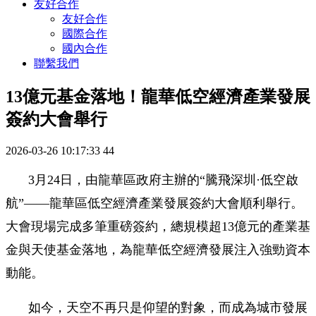
友好合作
友好合作
國際合作
國內合作
聯繫我們
13億元基金落地！龍華低空經濟產業發展
簽約大會舉行
2026-03-26 10:17:33
44
3月24日，由龍華區政府主辦的“騰飛深圳·低空啟
航”——龍華區低空經濟產業發展簽約大會順利舉行。
大會現場完成多筆重磅簽約，總規模超13億元的產業基
金與天使基金落地，為龍華低空經濟發展注入強勁資本
動能。
如今，天空不再只是仰望的對象，而成為城市發展