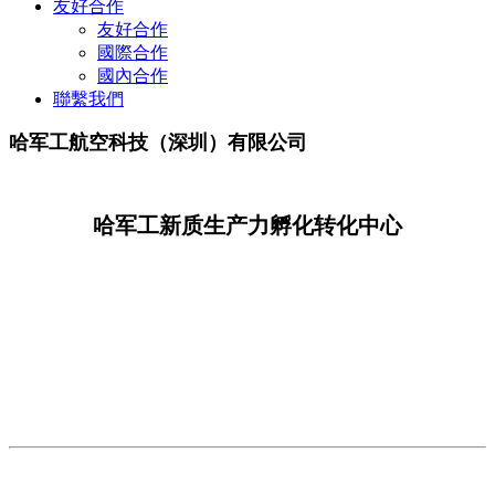
友好合作
友好合作
國際合作
國內合作
聯繫我們
哈军工航空科技（深圳）有限公司
哈军工新质生产力孵化转化中心