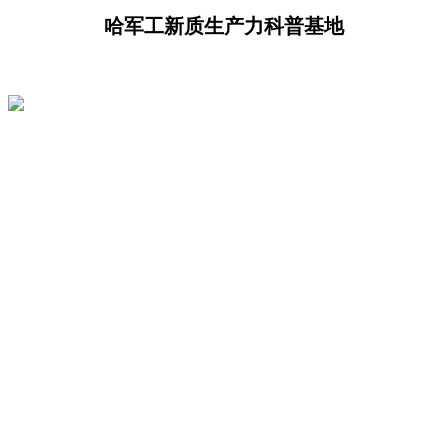
哈军工新质生产力科普基地