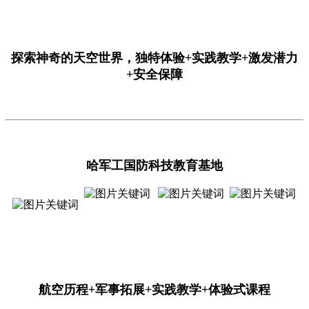
探索神奇的天空世界，独特体验+实践教学+激发潜力
+安全保障
哈军工国防科技教育基地
航空历程+军事拓展+实践教学+体验式课程