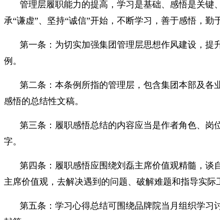
管理层履职能力的提高，学习是基础、感悟是关键、
承“谦虚”、坚持“诚信”开始，不断学习，善于感悟，
第一条：为切实加强集团管理层思想作风建设，提
例。
第二条：本条例所指的管理层，包含集团本部及各
感悟的总结性文稿。
第三条：履职感悟总结的内容应当是作者角色、岗位
字。
第四条：履职感悟应围绕刘磊主席价值观精髓，谈
主席价值观，去解决遇到的问题、破解难题和指导实际
第五条：学习心得总结可围绕品牌院当月组织学习