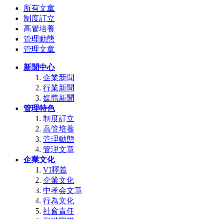
所有文章
制度訂立
高管培養
管理動態
管理文章
新聞中心
企業新聞
行業新聞
媒體新聞
管理特色
制度訂立
高管培養
管理動態
管理文章
企業文化
VI釋義
企業文化
中孝会文章
行為文化
社會責任