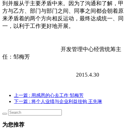
到并服从于主要矛盾中来。因为了沟通和了解，甲
方与乙方、部门与部门之间、同事之间都会朝着原
来矛盾着的两个方向相反运动，最终达成统一、同
一，以利于工作更好地开展。
开发管理中心经营统筹主
任：邹梅芳
2015.4.30
上一篇
: 用感恩的心去工作 邹梅芳
下一篇
: 将个人业绩与企业利益挂钩 王先琳
为您推荐