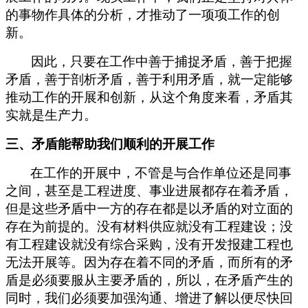
的事物作具体的分析，才推动了一项项工作的创
新。
因此，只要在工作中善于捕捉矛盾，善于把握
矛盾，善于剖析矛盾，善于利用矛盾，就一定能够
推动工作的开展和创新，从这个角度来看，矛盾其
实就是生产力。
三、矛盾能帮助我们顺利的开展工作
在工作的开展中，不管是与合作单位还是同事
之间，甚至是工程进度、事业进展都存在着矛盾，
但是这些矛盾中一方的存在都是以矛盾的对立面的
存在为前提的。没有材料供应就没有工程建设；没
有工程建设就没有综合采购，没有开发报建工程也
无法开展等。因为存在着不同的矛盾，而所有的矛
盾是必须要服从主要矛盾的，所以，在矛盾产生的
同时，我们必须要加强沟通、增进了解以便尽快回