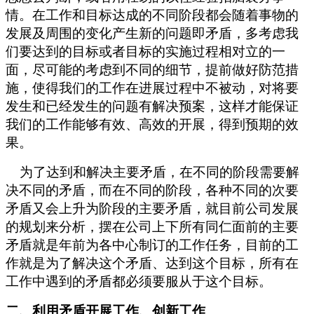
情。在工作和目标达成的不同阶段都会随着事物的
发展及周围的变化产生新的问题即矛盾，多考虑我
们要达到的目标或者目标的实施过程相对立的一
面，尽可能的考虑到不同的细节，提前做好防范措
施，使得我们的工作在进展过程中不被动，对将要
发生和已经发生的问题有解决预案，这样才能保证
我们的工作能够有效、高效的开展，得到预期的效
果。
为了达到和解决主要矛盾，在不同的阶段需要解
决不同的矛盾，而在不同的阶段，各种不同的次要
矛盾又会上升为阶段的主要矛盾，就目前公司发展
的规划来分析，摆在公司上下所有同仁面前的主要
矛盾就是年前为各中心制订的工作任务，目前的工
作就是为了解决这个矛盾、达到这个目标，所有在
工作中遇到的矛盾都必须要服从于这个目标。
二、利用矛盾开展工作、创新工作