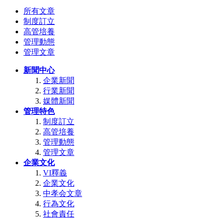
所有文章
制度訂立
高管培養
管理動態
管理文章
新聞中心
企業新聞
行業新聞
媒體新聞
管理特色
制度訂立
高管培養
管理動態
管理文章
企業文化
VI釋義
企業文化
中孝会文章
行為文化
社會責任