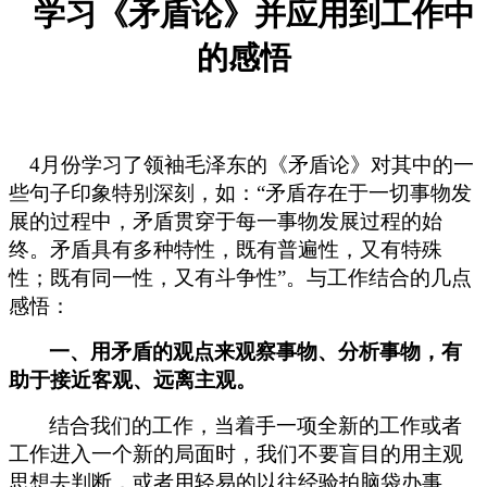
学习《矛盾论》并应用到工作中
的感悟
4
月份学习了领袖毛泽东的《矛盾论》对其中的一
些句子印象特别深刻，如：“矛盾存在于一切事物发
展的过程中，矛盾贯穿于每一事物发展过程的始
终。矛盾具有多种特性，既有普遍性，又有特殊
性；既有同一性，又有斗争性”。与工作结合的几点
感悟：
一、用矛盾的观点来观察事物、分析事物，有
助于接近客观、远离主观。
结合我们的工作，当着手一项全新的工作或者
工作进入一个新的局面时，我们不要盲目的用主观
思想去判断，或者用轻易的以往经验拍脑袋办事