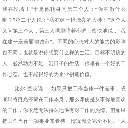
我在砌墙！”于是他转身问第二个人：“你在做什么
呢？”第二个人说：“我在建一幢漂亮的大楼！”这个人
又问第三个人，第三人嘴里哼着小调，欢快地说，“我
在建一座美丽地城市”。不同的心态对人的能力的影响
也不同，也就是说你想要什么样的生活。目标不明确的
人，必然动力不足，混日子的生活，很难有一个好的工
作心态。也不能很好的为企业创造价值。
比尔·盖茨说：“如果只把工作当作一件差事，或
者只将目光停留在工作本身，那么即使是从事你最喜欢
的工作，你依然无法持久地保有对工作的热情。但如果
把工作当作一项事业来看待，情况就会完全不同。”从