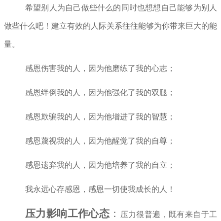
希望别人为自己做些什么的同时也想想自己能够为别人
做些什么吧！建立有效的人际关系往往能够为你带来巨大的能
量。
感恩伤害我的人，因为他磨练了我的心志；
感恩绊倒我的人，因为他强化了我的双腿；
感恩欺骗我的人，因为他增进了我的智慧；
感恩蔑视我的人，因为他醒觉了我的自尊；
感恩遗弃我的人，因为他培养了我的自立；
我永远心存感恩，感恩一切使我成长的人！
压力影响工作心态
：
压力很普遍，既有来自于工