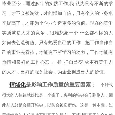
毕业至今，通过多年的实践工作
,
我 认为只有不断的学
习，才不会被淘汰，才能增加自信，只有个人的业务水
平提高了，才能为个企业创造更多的价值。现在的竞争
实质就是人才的竞争，很难想象一个 什么都不懂的人
如何去创造价值。只有热爱自己的工作，把工作当作自
己的事业去看待，才能有不断学习的动力，工作才能有
热情和良好的工作心态，同时把自己变 成更有竞争力
的人才，更好的服务社会，为企业创造更大的价值。
情绪化
是影响工作质量的重要因素
：
一个脾气
很大的人往往就好比是一个锥子，尖利的锥尖会伤到别人，因
此别人总是会避开锥尖，以防会被它所伤。这是一种本性，过