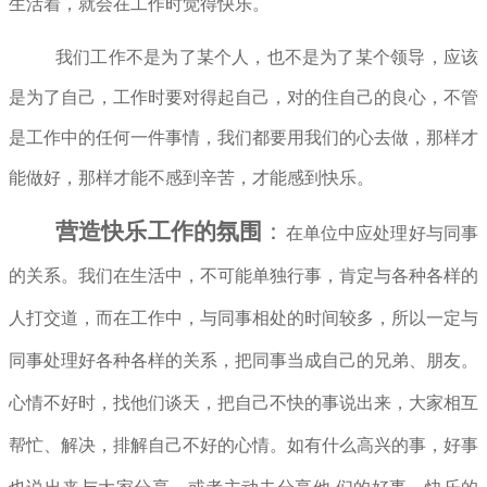
生活着，就会在工作时觉得快乐。
我们工作不是为了某个人，也不是为了某个领导，应该
是为了自己，工作时要对得起自己，对的住自己的良心，不管
是工作中的任何一件事情，我们都要用我们的心去做，那样才
能做好，那样才能不感到辛苦，才能感到快乐。
营造快乐工作的氛围
：
在单位中应处理好与同事
的关系。我们在生活中，不可能单独行事，肯定与各种各样的
人打交道，而在工作中，与同事相处的时间较多，所以一定与
同事处理好各种各样的关系，把同事当成自己的兄弟、朋友。
心情不好时，找他们谈天，把自己不快的事说出来，大家相互
帮忙、解决，排解自己不好的心情。如有什么高兴的事，好事