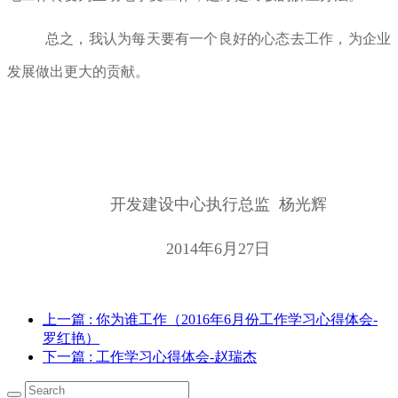
总之，我认为每天要有一个良好的心态去工作，为企业
发展做出更大的贡献。
开发建设中心执行总监 杨光辉
2014年6月27日
上一篇
: 你为谁工作（2016年6月份工作学习心得体会-
罗红艳）
下一篇
: 工作学习心得体会-赵瑞杰