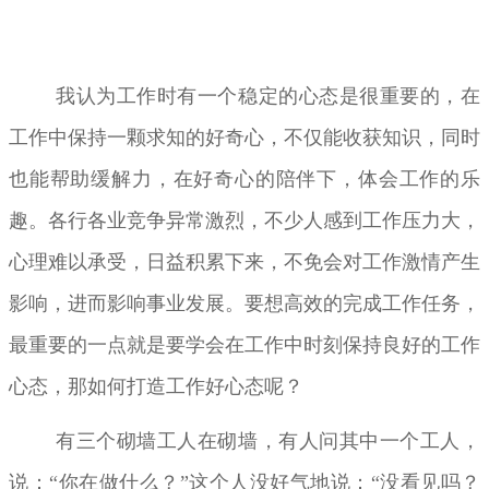
我认为工作时有一个稳定的心态是很重要的，在
工作中保持一颗求知的好奇心，不仅能收获知识，同时
也能帮助缓解力，在好奇心的陪伴下，体会工作的乐
趣。各行各业竞争异常激烈，不少人感到工作压力大，
心理难以承受，日益积累下来，不免会对工作激情产生
影响，进而影响事业发展。要想高效的完成工作任务，
最重要的一点就是要学会在工作中时刻保持良好的工作
心态，那如何打造工作好心态呢？
有三个砌墙工人在砌墙，有人问其中一个工人，
说：“你在做什么？”这个人没好气地说：“没看见吗？