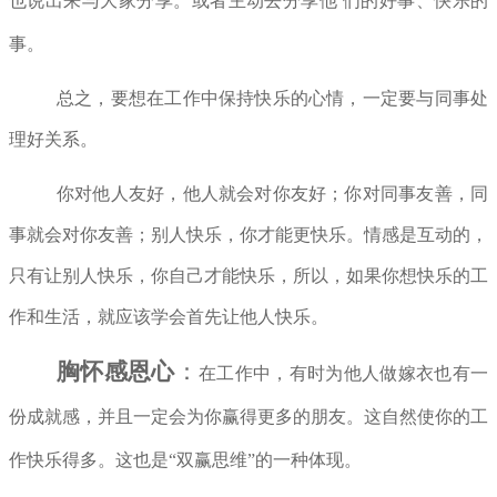
也说出来与大家分享。或者主动去分享他 们的好事、快乐的
事。
总之，要想在工作中保持快乐的心情，一定要与同事处
理好关系。
你对他人友好，他人就会对你友好；你对同事友善，同
事就会对你友善；别人快乐，你才能更快乐。情感是互动的，
只有让别人快乐，你自己才能快乐，所以，如果你想快乐的工
作和生活，就应该学会首先让他人快乐。
胸怀感恩心
：
在工作中，有时为他人做嫁衣也有一
份成就感，并且一定会为你赢得更多的朋友。这自然使你的工
作快乐得多。这也是“双赢思维”的一种体现。