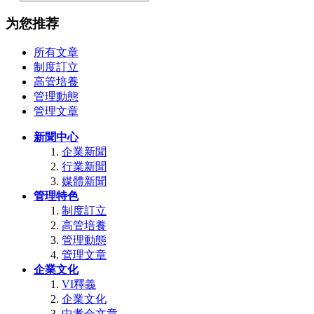
为您推荐
所有文章
制度訂立
高管培養
管理動態
管理文章
新聞中心
企業新聞
行業新聞
媒體新聞
管理特色
制度訂立
高管培養
管理動態
管理文章
企業文化
VI釋義
企業文化
中孝会文章