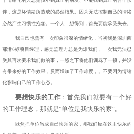
于情绪化的人总是找不到真正的朋友、不能找到真正的合作伙
伴，这是坏情绪所造成的必然结果。因为无法控制自己的情绪
必然产生习惯性抱怨。一个人，想得到，首先要能承受失去。
我自己也曾有一次印象很深的情绪化，当初我是深圳西
部港6标项目经理，感觉监理方总是为难我们，一次我无法忍
受其再次要求我们做的事，一怒之下将他们训骂了一顿，并没
有带来好的工作效果，反而增加了工作难度，。不要因为情绪
化影响自己的工作心态。
要想快乐的工作
：首先我们就要有一个好
的工作理念，那就是“单位是我快乐的家”。
既然把单位当成自己快乐的家，那我们应在这里快乐的