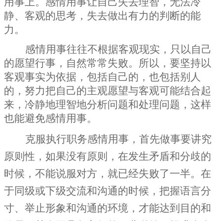
用事上。感情用事让自己失去理智，无法冷
静、客观的思考，失去做出有力的判断的能
力。
感情用事往往不根据客观现实，只以自己
的愿望行事，自然常常失败。所以，要坚持以
客观事实为依据，包括自己的，也包括别人
的，努力把自己的主观愿望与客观可能结合起
来，冷静地理智地分析问题和处理问题，这样
也能避免感情用事。
克服执行职务感情用事，首先做事要讲究
原则性，如果没有原则，在发生矛盾和分歧的
时候，不能说服对方，就已经失败了一半。在
于同级或下级交流和沟通的时候，把握语言分
寸、举止形象和沟通的环境，才能达到目的和