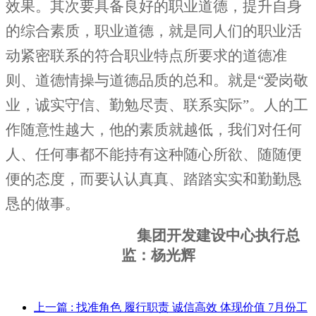
效果。其次要具备良好的职业道德，提升自身
的综合素质，职业道德，就是同人们的职业活
动紧密联系的符合职业特点所要求的道德准
则、道德情操与道德品质的总和。就是“爱岗敬
业，诚实守信、勤勉尽责、联系实际”。人的工
作随意性越大，他的素质就越低，我们对任何
人、任何事都不能持有这种随心所欲、随随便
便的态度，而要认认真真、踏踏实实和勤勤恳
恳的做事。
集团开发建设中心执行总
监：杨光辉
上一篇
: 找准角色 履行职责 诚信高效 体现价值 7月份工