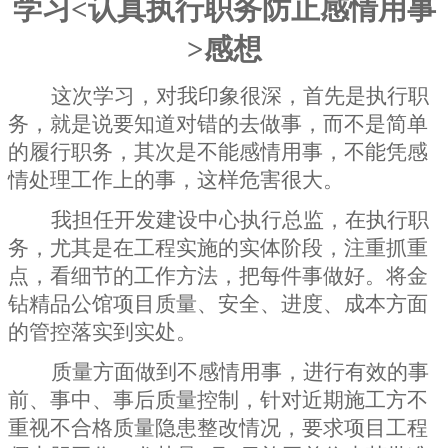
学习
<
认真执行职务防止感情用事
>
感想
这次学习，对我印象很深，首先是执行职
务，就是说要知道对错的去做事，而不是简单
的履行职务，其次是不能感情用事，不能凭感
情处理工作上的事，这样危害很大。
我担任开发建设中心执行总监，在执行职
务，尤其是在工程实施的实体阶段，注重抓重
点，看细节的工作方法，把每件事做好。将金
钻精品公馆项目质量、安全、进度、成本方面
的管控落实到实处。
质量方面做到不感情用事，进行有效的事
前、事中、事后质量控制，针对近期施工方不
重视不合格质量隐患整改情况，要求项目工程