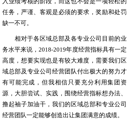
入业绩考核的阶段，而这也不会是一项轻松的
任务，严谨、客观是必须的要求，奖励和处罚
缺一不可。
相对于各区域总部及各专业公司目前的业
务水平来说，
2018-2019年度经营指标具有一定
高度，想要实现也是有较大难度，需要我们区
域总部及专业公司经营团队付出极大的努力才
有可能完成，但我相信只要充分利用集团资
源，大胆尝试、实践，围绕经营指标想办法、
撸起袖子加油干，我们的区域总部和专业公司
经营团队一定能够创造出让集团满意的成绩。