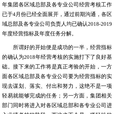
年集团各区域总部及各专业公司经营考核工作
已于4月份已经全面展开，通过前期沟通，各区
域总部及各专业公司负责人均已确认2018-2019
年度经营指标及年度任务分解。
所谓好的开始便是成功的一半，经营指标
的确认为
2018年经营考核的实施打下了良好基
础。接下来的工作将是真正考验的开始，一方
面各区域总部及各专业公司要为经营指标的实
现去谋划、落实、付出和努力，这绝不是一项
轻易就能够完成的任务；另一方面，集团相关
部门同时将进入对各区域总部和各专业公司进