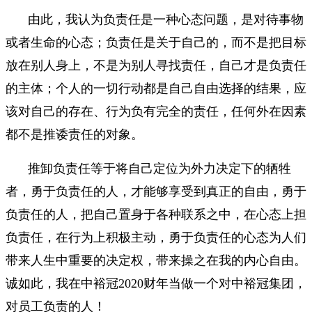
由此，我认为负责任是一种心态问题，是对待事物
或者生命的心态；负责任是关于自己的，而不是把目标
放在别人身上，不是为别人寻找责任，自己才是负责任
的主体；个人的一切行动都是自己自由选择的结果，应
该对自己的存在、行为负有完全的责任，任何外在因素
都不是推诿责任的对象。
推卸负责任等于将自己定位为外力决定下的牺牲
者，勇于负责任的人，才能够享受到真正的自由，勇于
负责任的人，把自己置身于各种联系之中，在心态上担
负责任，在行为上积极主动，勇于负责任的心态为人们
带来人生中重要的决定权，带来操之在我的内心自由。
诚如此，我在中裕冠2020财年当做一个对中裕冠集团，
对员工负责的人！