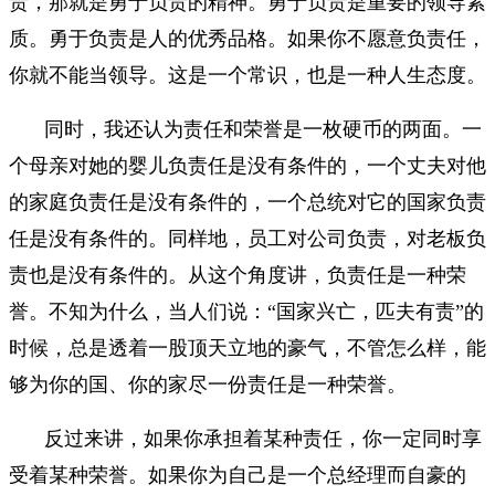
贵，那就是勇于负责的精神。勇于负责是重要的领导素
质。勇于负责是人的优秀品格。如果你不愿意负责任，
你就不能当领导。这是一个常识，也是一种人生态度。
同时，我还认为责任和荣誉是一枚硬币的两面。一
个母亲对她的婴儿负责任是没有条件的，一个丈夫对他
的家庭负责任是没有条件的，一个总统对它的国家负责
任是没有条件的。同样地，员工对公司负责，对老板负
责也是没有条件的。从这个角度讲，负责任是一种荣
誉。不知为什么，当人们说：“国家兴亡，匹夫有责”的
时候，总是透着一股顶天立地的豪气，不管怎么样，能
够为你的国、你的家尽一份责任是一种荣誉。
反过来讲，如果你承担着某种责任，你一定同时享
受着某种荣誉。如果你为自己是一个总经理而自豪的