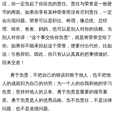
话，你一定负起了你应负的责任。责任与荣誉是一枚硬
币的两面。如果你享有某种荣誉而没有尽到责任，一定
会出现问题。荣誉可以是职位、称谓，像总统、总经
理、组长、爸爸、妈妈，也可以是别人对你的信赖。当
别人对你讲：“这个事交给你负责”，就是将荣誉交给了
你。如果你不能承担起这个荣誉，便要付出代价。比如
说：引咎辞职。因此，你只有认认真真的把事情做好,
回来交差！
勇于负责，不把自己的错误归咎于他人，也不把他
人的成就归为自己的功劳；为一个人的自我和他的学习
负责；坚持对他人的义务。勇于负责是重要的领导素
质。勇于负责是人的优秀品格。负不负责任，不是法律
问题，也不是道德问题。