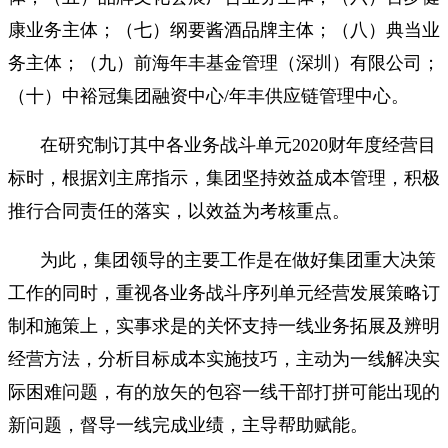
康业务主体；（七）纲要酱酒品牌主体；（八）典当业
务主体；（九）前海年丰基金管理（深圳）有限公司；
（十）中裕冠集团融资中心/年丰供应链管理中心。
在研究制订其中各业务战斗单元2020财年度经营目
标时，根据刘主席指示，集团坚持效益成本管理，积极
推行合同责任的落实，以效益为考核重点。
为此，集团领导的主要工作是在做好集团重大决策
工作的同时，重视各业务战斗序列单元经营发展策略订
制和施策上，实事求是的关怀支持一线业务拓展及辨明
经营方法，分析目标成本实施技巧，主动为一线解决实
际困难问题，有的放矢的包容一线干部打拼可能出现的
新问题，督导一线完成业绩，主导帮助赋能。