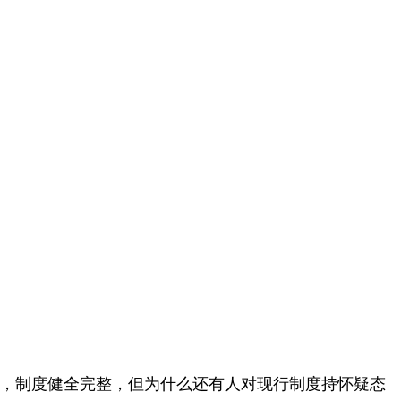
编，制度健全完整，但为什么还有人对现行制度持怀疑态