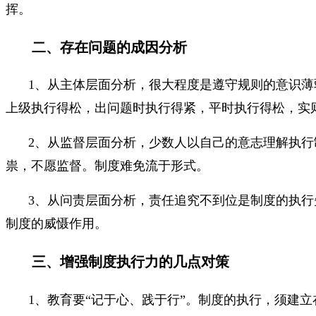
挥。
二、存在问题的成因分析
1、从主体层面分析，很大程度是遵守规则的意识
上级执行得松，出问题时执行得紧，平时执行得松，实
2、从监督层面分析，少数人以自己的意志理解执行
祟，不愿监督。制度难免流于形式。
3、从问责层面分析，责任追究不到位是制度的执
制度的威慑作用。
三、增强制度执行力的几点对策
1、教育要“记于心、践于行”。制度的执行，须建