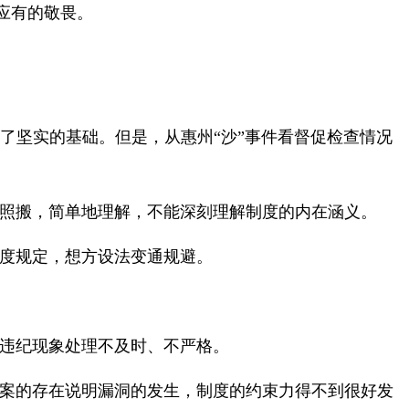
应有的敬畏。
了坚实的基础。但是，从惠州“沙”事件看督促检查情况
、照搬，简单地理解，不能深刻理解制度的内在涵义。
制度规定，想方设法变通规避。
规违纪现象处理不及时、不严格。
个案的存在说明漏洞的发生，制度的约束力得不到很好发