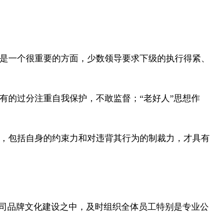
用是一个很重要的方面，少数领导要求下级的执行得紧、
有的过分注重自我保护，不敢监督；“老好人”思想作
力，包括自身的约束力和对违背其行为的制裁力，才具有
公司品牌文化建设之中，及时组织全体员工特别是专业公