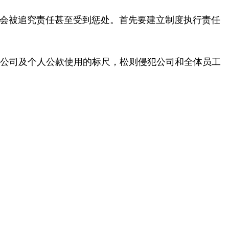
都会被追究责任甚至受到惩处。首先要建立制度执行责任
公司及个人公款使用的标尺，松则侵犯公司和全体员工