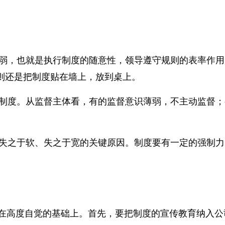
薄弱，也就是执行制度的随意性，领导遵守规则的表率作
则还是把制度贴在墙上，放到桌上。
制度。从监督主体看，有的监督意识薄弱，不主动监督；
行失之于软、失之于宽的关键原因。制度要有一定的强制
立在高度自觉的基础上。首先，要把制度的宣传教育纳入