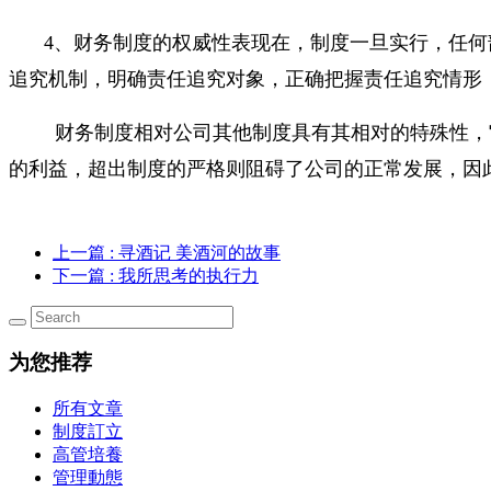
4、财务制度的权威性表现在，制度一旦实行，任
追究机制，明确责任追究对象，正确把握责任追究情形
财务制度相对公司其他制度具有其相对的特殊性，
的利益，超出制度的严格则阻碍了公司的正常发展，因
上一篇
: 寻酒记 美酒河的故事
下一篇
: 我所思考的执行力
为您推荐
所有文章
制度訂立
高管培養
管理動態