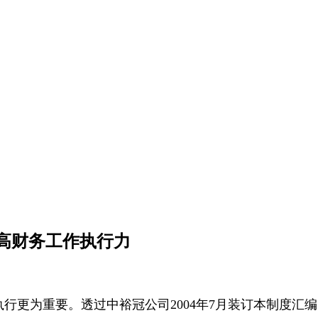
高财务工作执行力
行更为重要。透过中裕冠公司2004年7月装订本制度汇