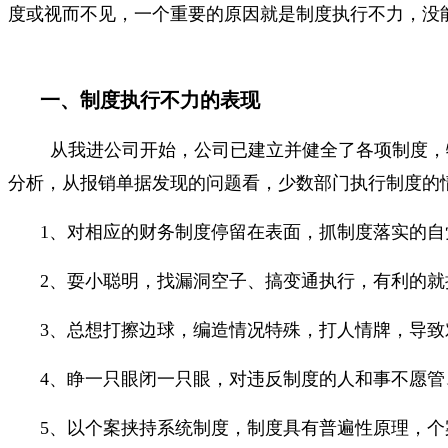
度或视而不见，一个重要的原因就是制度执行不力，没
一、制度执行不力的表现
从我进公司开始，公司已建立并健全了各项制度，
分析，从报销单据发现的问题看，少数部门执行制度的
1、对相应的财务制度停留在表面，抓制度落实的
2、耍小聪明，找漏洞空子、搞变通执行，有利的
3、总想打擦边球，编造情况特殊，打人情牌，导
4、睁一只眼闭一只眼，对违反制度的人和事不愿
5、以个案挟持系统制度，制度具有普遍性原理，