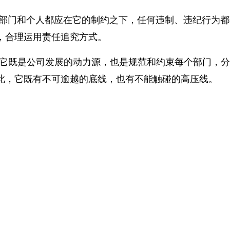
何部门和个人都应在它的制约之下，任何违制、违纪行为
，合理运用责任追究方式。
它既是公司发展的动力源，也是规范和约束每个部门，分
此，它既有不可逾越的底线，也有不能触碰的高压线。