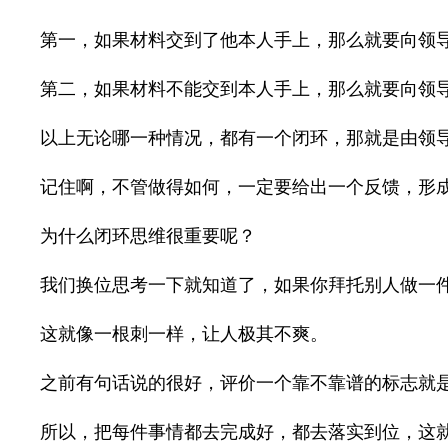
第一，如果材料交到了他本人手上，那么就要向领
第二，如果材料不能交到本人手上，那么就要向领
以上无论哪一种情况，都有一个闭环，那就是由领
记住啊，不管做得如何，一定要给出一个反馈，形
为什么闭环思维很重要呢？
我们换位思考一下就知道了，如果你拜托别人做一
这就像一根刺一样，让人极其不爽。
之前有句话说的很好，评价一个靠不靠谱的标志就
所以，把每件事情都去完成好，都去落实到位，这