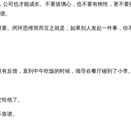
，公司也才能成长。不要玻璃心，也不要有㤢性，更不要
靠谱。
重要。闭环思维简而言之就是，如果别人发起一件事，你
没有反馈，直到中午吃饭的时候，领导在餐厅碰到了小李
交给他了。
不靠谱。