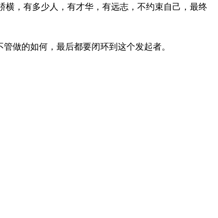
骄横，有多少人，有才华，有远志，不约束自己，最终
不管做的如何，最后都要闭环到这个发起者。
。