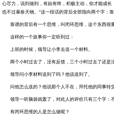
心尽力，说到做到，有始有终，积极主动，你才能成长
也不过暴殄天物。”这一段话的背后全部指向两个字：
靠谱的背后有一个思维，叫闭环思维，这个东西很
这样的一个故事你一定听到过：
上班的时候，领导让小李去送一个材料。
两个小时过去了，没有反馈，三个小时过去了还是
领导问小李材料送到了吗？他说送到了。
问他怎么送的？他说那个人不在，拜托他的同事转
领导一听脑袋就轰了，对此人的评价只有三个字：
有闭环思维的人是怎么做呢？