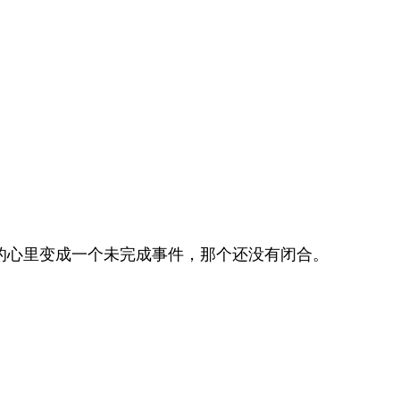
的心里变成一个未完成事件，那个还没有闭合。