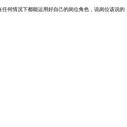
在任何情况下都能运用好自己的岗位角色，说岗位该说的