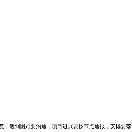
回复，遇到困难要沟通，项目进展要按节点通报，安排要