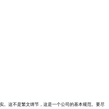
落实。这不是繁文缛节，这是一个公司的基本规范。要尽