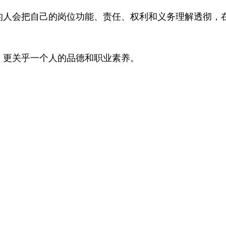
的人会把自己的岗位功能、责任、权利和义务理解透彻，
，更关乎一个人的品德和职业素养。