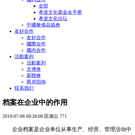
全部
孝道文化基金会手册
孝道文化论坛
中國奢侈品協會
友好合作
友好合作
國際合作
國內合作
活動案列
活動案列
文博會
新聯會
两岸四地
联系我们
档案在企业中的作用
2019-07-08 08:28:08
匡湘云
771
企业档案是企业单位从事生产、经营、管理活动中