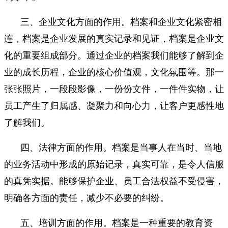
三、企业文化方面的作用。档案和企业文化紧密相
连，档案是企业发展的真实记录和见证，档案是企业文
化的重要组成部分。通过企业的档案我们能够了解到企
业的成长历程，企业的核心价值观，文化氛围等。那一
张张照片，一段段影像，一份份文件，一件件实物，让
员工产生了归属感、凝聚力和向心力，让客户更感性地
了解我们。
四、法律方面的作用。档案是当事人在当时、当地
的业务活动中形成的原始记录，真实可靠，是令人信服
的真凭实据。能够保护企业、员工合法权益不受侵害，
明确各方面的责任，减少不必要的纠纷。
五、培训方面的作用。档案是一种重要的教育资