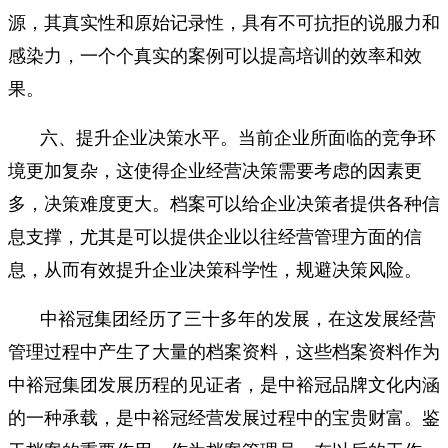
源，其真实性和原始记录性，具有不可抗拒的说服力和
感染力，一个个真实的案例可以提高培训的效率和效
果。
六、提升企业决策水平。当前企业所面临的竞争环
境更加复杂，这使得企业经营决策需要考虑的因素更
多，决策难度更大。档案可以给企业决策者提供各种信
息支撑，尤其是可以提供企业以往经营管理方面的信
息，从而有效提升企业决策科学性，规避决策风险。
中裕冠集团经历了三十多年的发展，在这发展经营
管理过程中产生了大量的档案资料，这些档案资料作为
中裕冠集团发展历程的见证者，是中裕冠品牌文化内涵
的一种承载，是中裕冠经营发展过程中的宝贵财富。鉴