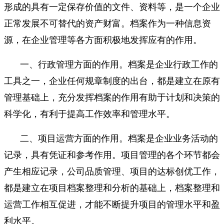
形成的具有一定保存价值的文件、资料等，是一个企业
正常发展不可替代的资产财富。档案作为一种信息资
源，在企业管理等各方面积极地发挥应有的作用。
一、行政管理方面的作用。档案是企业行政工作的
工具之一，企业任何规章制度的出台，都是建立在原有
管理基础上，充分发挥档案的作用有助于计划和决策的
科学化，有利于提高工作效率和管理水平。
二、项目运营方面的作用。档案是企业业务活动的
记录，具有凭证和参考作用。项目管理的各个环节都会
产生相应记录，公司品质管理、项目的达标创优工作，
都是建立在项目档案整理和分析的基础上，档案整理和
运营工作相互促进，才能不断提升项目的管理水平和盈
利水平。