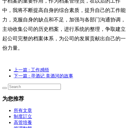
于档案的重要作用，作为档案管理员，在以后的工作
中，我将不断提高自身的综合素质，提升自己的工作能
力，克服自身的缺点和不足，加强与各部门沟通协调，
主动收集公司的历史档案，进行系统的整理，争取建立
起公司完整的档案体系，为公司的发展贡献出自己的一
份力量。
上一篇
: 工作感悟
下一篇
: 寻酒记 美酒河的故事
为您推荐
所有文章
制度訂立
高管培養