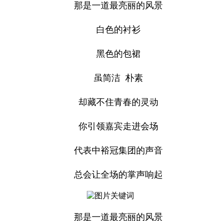
那是一道最亮丽的风景
白色的衬衫
黑色的包裙
虽简洁 朴素
却藏不住青春的灵动
你引领嘉宾走进会场
代表中裕冠集团的声音
总会让全场的掌声响起
那是一道最亮丽的风景