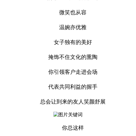
微笑也从容
温婉亦优雅
女子独有的美好
掩饰不住文化的熏陶
你引领客户走进会场
代表共同利益的握手
总会让到来的友人笑颜舒展
你总这样