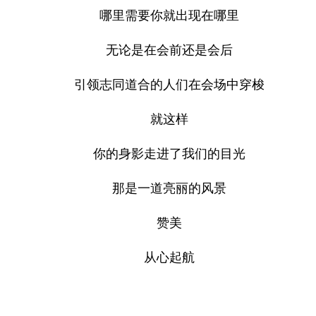
哪里需要你就出现在哪里
无论是在会前还是会后
引领志同道合的人们在会场中穿梭
就这样
你的身影走进了我们的目光
那是一道亮丽的风景
赞美
从心起航