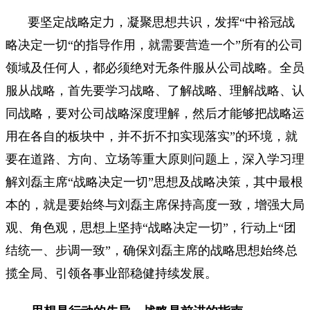
要坚定战略定力，凝聚思想共识，发挥“中裕冠战
略决定一切“的指导作用，就需要营造一个”所有的公司
领域及任何人，都必须绝对无条件服从公司战略。全员
服从战略，首先要学习战略、了解战略、理解战略、认
同战略，要对公司战略深度理解，然后才能够把战略运
用在各自的板块中，并不折不扣实现落实”的环境，就
要在道路、方向、立场等重大原则问题上，深入学习理
解刘磊主席“战略决定一切”思想及战略决策，其中最根
本的，就是要始终与刘磊主席保持高度一致，增强大局
观、角色观，思想上坚持“战略决定一切”，行动上“团
结统一、步调一致”，确保刘磊主席的战略思想始终总
揽全局、引领各事业部稳健持续发展。