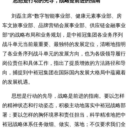
思想是行动的先导，战略是前进的指南
刘磊主席“数字智能事业部、健康元素事业部、房
车文旅事业部、品牌营销会展事业部、供应链金融事业
部”的战略布局和业务规划，是中裕冠集团各业务序列
战斗单元当前最重要、最独特的发展定位，清晰地指明
了各业务序列战斗单元的发展方向，也为各级领导履行
岗位责任和具体工作，指出了提质增效的方法路径和导
向，捕捉到中裕冠集团在国际国内发展大格局中蕴藏着
的发展机遇。
思想是行动的先导，战略是前进的指南。要以怎样
的精神状态和行动姿态，积极主动地落实中裕冠战略部
署；要以怎样的胸怀境界和责任担当，科学精准地把中
裕冠战略体系任务做细、做实、落地；不仅要求我们全