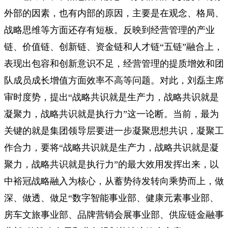
外部的因素，也有内部的原因，主要是在观念、格局、
战略思维等方面还存有短板。反映到经营管理的产业
链、价值链、创新链、资金链和人才链“五链”融合上，
表现出包容和创新意识不足，经营管理的提质增效和团
队成员成长增值方面效率不高等问题。对此，刘磊主席
审时度势，提出“战略共识就是生产力，战略共识就是
凝聚力，战略共识就是执行力”这一论断。当前，最为
关键的就是集团领导层要进一步凝聚思想共识，凝聚工
作合力，要将“战略共识就是生产力，战略共识就是凝
聚力，战略共识就是执行力”的最大效用发挥出来，以
中裕冠战略融入为核心，从蓄势待发转向乘势而上，做
深、做透、做足“数字智能事业部、健康元素事业部、
房车文旅事业部、品牌营销会展事业部、供应链金融事