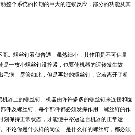
带动整个系统的长期的巨大的连锁反应，部分的功能及其
不高。螺丝钉看似普通，虽然细小，其作用是不可估量
使是一枚小螺丝钉没拧紧，也要使机器的运转发生故
出毛病。尽管如此，但是再好的螺丝钉，它若离开了机
架机器上的螺丝钉。机器由许许多多的螺丝钉来连接和固
零部件及螺丝钉，每个部件都必须发挥作用，螺丝钉的作
时刻保持正常状态，才能使中裕冠这台机器的正常运
诲。不论你是什么样的岗位，是什么样的螺丝钉，都必须