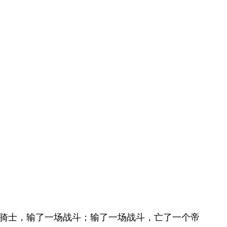
位骑士，输了一场战斗；输了一场战斗，亡了一个帝