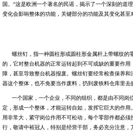
国。”这是欧洲一个著名的民谣，揭示了一个深刻的道
变化会影响整体的功能，关键部分的功能及其变化甚至
螺丝钉，指一种圆柱形或圆柱形金属杆上带螺纹的
的，它对整台机器的正常运转起到不可或缺的重要作用
障，甚至导致整台机器报废。螺丝钉要经常检查保养和
器这个整体，也不免要当作废料，扔到废铁料仓库里去
一个国家，一个企业，不同的组织，都是由不同岗
定，形成一个整体，才能运转自如，发挥它巨大的作用
用非常大，紧守岗位作用不可松动，每个零部件都必须
行，敬请中裕冠人，特别是经营干部，务必充分注意，