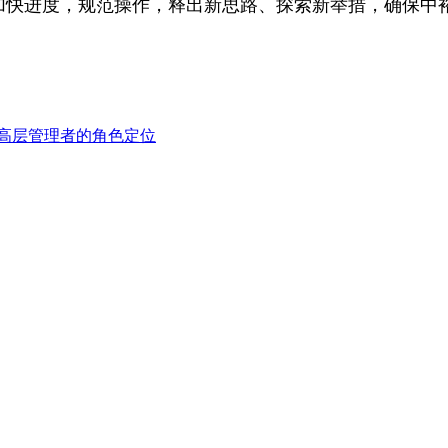
加快进度，规范操作，释出新思路、探索新举措，确保中
论高层管理者的角色定位