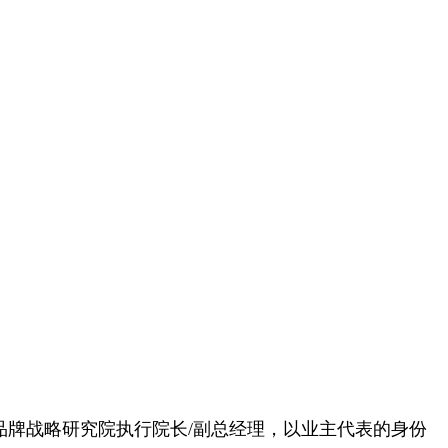
牌战略研究院执行院长/副总经理，以业主代表的身份