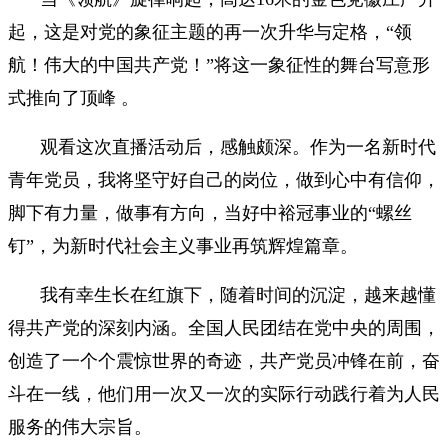
起，这是对党的象征主题的再一次升华与定格，“领
航！伟大的中国共产党！”将这一象征性的舞台写意形
式推向了顶峰 。
观看这次直播活动后，感触颇深。作为一名新时代
青年党员，我将坚守好自己的岗位，做到心中有信仰，
脚下有力量，做事有方向，当好中裕冠事业的“螺丝
钉”，为新时代社会主义事业再筑辉煌篇章。
我有幸生长在红旗下，随着时间的沉淀，越来越懂
得共产党的深刻内涵。全国人民团结在党中央的周围，
创造了一个个震惊世界的奇迹，共产党员冲锋在前，奋
斗在一线，他们用一次又一次的实际行动践行着为人民
服务的伟大宗旨。