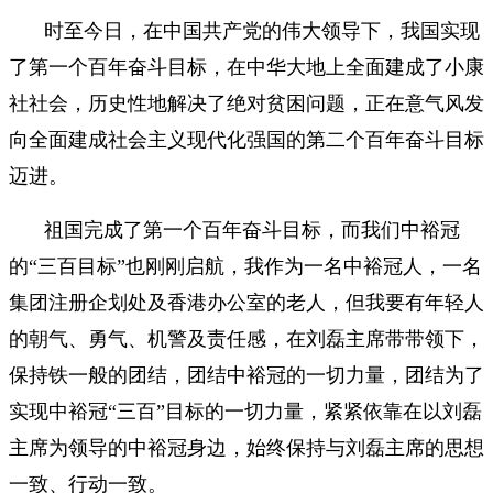
时至今日，在中国共产党的伟大领导下，我国实现
了第一个百年奋斗目标，在中华大地上全面建成了小康
社社会，历史性地解决了绝对贫困问题，正在意气风发
向全面建成社会主义现代化强国的第二个百年奋斗目标
迈进。
祖国完成了第一个百年奋斗目标，而我们中裕冠
的“三百目标”也刚刚启航，我作为一名中裕冠人，一名
集团注册企划处及香港办公室的老人，但我要有年轻人
的朝气、勇气、机警及责任感，在刘磊主席带带领下，
保持铁一般的团结，团结中裕冠的一切力量，团结为了
实现中裕冠“三百”目标的一切力量，紧紧依靠在以刘磊
主席为领导的中裕冠身边，始终保持与刘磊主席的思想
一致、行动一致。