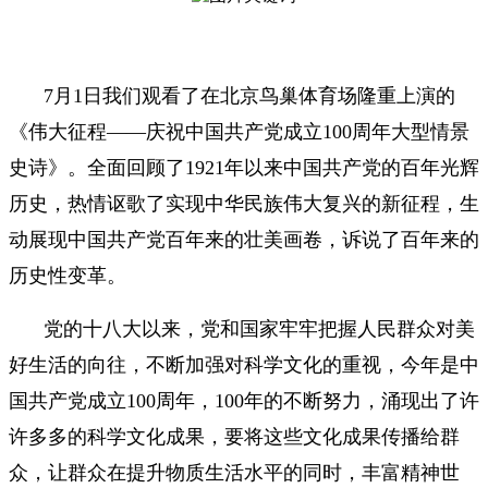
7月1日我们观看了在北京鸟巢体育场隆重上演的
《伟大征程——庆祝中国共产党成立100周年大型情景
史诗》。全面回顾了1921年以来中国共产党的百年光辉
历史，热情讴歌了实现中华民族伟大复兴的新征程，生
动展现中国共产党百年来的壮美画卷，诉说了百年来的
历史性变革。
党的十八大以来，党和国家牢牢把握人民群众对美
好生活的向往，不断加强对科学文化的重视，今年是中
国共产党成立100周年，100年的不断努力，涌现出了许
许多多的科学文化成果，要将这些文化成果传播给群
众，让群众在提升物质生活水平的同时，丰富精神世