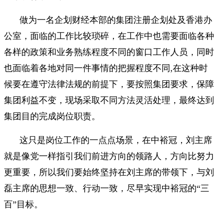
做为一名企划财经本部的集团注册企划处及香港办
公室，面临的工作比较琐碎，在工作中也需要面临各种
各样的政策和业务熟练程度不同的窗口工作人员，同时
也面临着各地对同一件事情的把握程度不同,在这种时
候要在遵守法律法规的前提下，要按照集团要求，保障
集团利益不变，现场采取不同方法灵活处理，最终达到
集团目的完成岗位职责。
这只是岗位工作的一点点场景，在中裕冠，刘主席
就是像党一样指引我们前进方向的领路人，方向比努力
更重要，所以我们要始终坚持在刘主席的带领下，与刘
磊主席的思想一致、行动一致，尽早实现中裕冠的“三
百”目标。