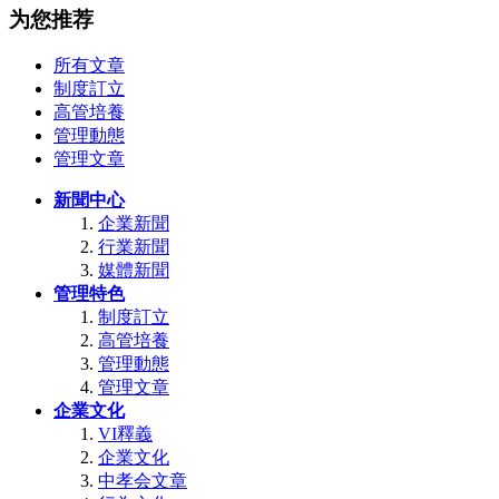
为您推荐
所有文章
制度訂立
高管培養
管理動態
管理文章
新聞中心
企業新聞
行業新聞
媒體新聞
管理特色
制度訂立
高管培養
管理動態
管理文章
企業文化
VI釋義
企業文化
中孝会文章