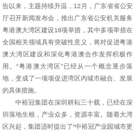
告以来，主题持续升温，12月，广东省省公安
厅召开新闻发布会，推出广东省公安机关服务
粤港澳大湾区建设18项举措，其中多项举措在
全国相关领域具有突破性意义，将对促进粤港
澳大湾区建设和深化粤港澳合作发挥积极作
用。“粤港澳大湾区”已经从一个概念逐步落
地，变成了一项项促进湾区内城市融合、发展
的具体措施。
中裕冠集团在深圳耕耘三十载，已经在深
圳落地生根，产业众多，资源丰富。随着大湾
区兴起，集团适时提出了“中裕冠产业园城市更