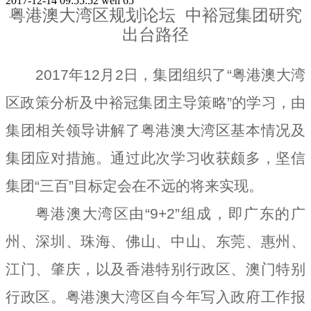
2017-12-14 09:55:52
wen
65
粤港澳大湾区规划论坛 中裕冠集团研究
出台路径
2017年12月2日，集团组织了“粤港澳大湾
区政策分析及中裕冠集团主导策略”的学习，由
集团相关领导讲解了粤港澳大湾区基本情况及
集团应对措施。通过此次学习收获颇多，坚信
集团“三百”目标定会在不远的将来实现。
粤港澳大湾区由“9+2”组成，即广东的广
州、深圳、珠海、佛山、中山、东莞、惠州、
江门、肇庆，以及香港特别行政区、澳门特别
行政区。粤港澳大湾区自今年写入政府工作报