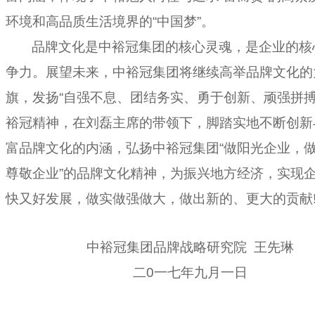
环境和高品质生活境界的“中国梦”。
品牌文化是中裕冠集团的核心灵魂，是企业的核
争力。
展望未来，
中裕冠集团
将继续
高举品牌文化的
旗，
发扬“自强不息、团结务实、勇于创新、顽强拼搏
裕冠精神，在刘磊主席的带领下，
脚踏实地不断创新
富品牌文化的内涵，弘扬中裕冠集团“做阳光企业，
尊敬企业”的品牌文化精神，
为振兴地方经济，实现
快又好发展，做实做强做大，做出新的、更大的贡献
中裕冠集团品牌战略研究院
王先琳
二0一七年九月一日