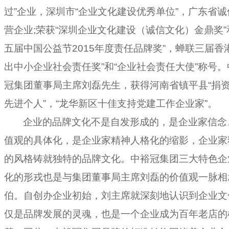
过”企业，深圳市“企业文化建设优秀单位”，广东省诚
营企业
;
荣获“深圳企业文化建设（诚信文化）金鼎奖”
五届中国公益节2015年度责任品牌奖”，蝉联三届香
出中小企业社会责任奖”和“企业社会责任大使”称号。
冠集团董事局主席刘磊先生，获得河南省镇平县“捐
先进个人”，“龙华新区十佳支持党建工作企业家”。
企业的品牌文化不是自发形成的，是企业家信念
值观的具体化，是企业家精神人格化的缩影，企业家
的风格铸就独特的品牌文化。中裕冠集团三大特色企
化的形戎也是与集团董事局主席刘磊的价值观一脉相
伯。自创办企业初始，刘主席就深刻地认识到企业文
仅是品牌发展的灵魂，也是一个企业成为百年老店的