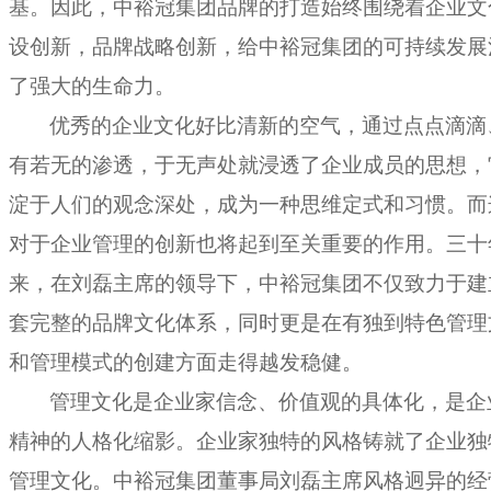
基。因此，中裕冠集团品牌的打造始终围绕着企业文
设创新，品牌战略创新，给中裕冠集团的可持续发展
了强大的生命力。
优秀的企业文化好比清新的空气，通过点点滴滴
有若无的渗透，于无声处就浸透了企业成员的思想，
淀于人们的观念深处，成为一种思维定式和习惯。而
对于企业管理的创新也将起到至关重要的作用。三十
来，在刘磊主席的领导下，中裕冠集团不仅致力于建
套完整的品牌文化体系，同时更是在有独到特色管理
和管理模式的创建方面走得越发稳健。
管理文化是企业家信念、价值观的具体化，是企
精神的人格化缩影。企业家独特的风格铸就了企业独
管理文化。中裕冠集团董事局刘磊主席风格迥异的经