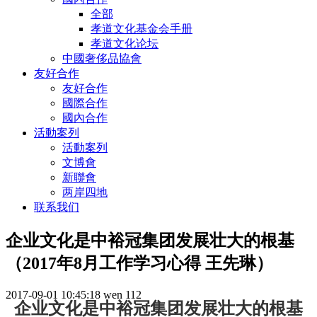
全部
孝道文化基金会手册
孝道文化论坛
中國奢侈品協會
友好合作
友好合作
國際合作
國內合作
活動案列
活動案列
文博會
新聯會
两岸四地
联系我们
企业文化是中裕冠集团发展壮大的根基
（2017年8月工作学习心得 王先琳）
2017-09-01 10:45:18
wen
112
企业文化是中裕冠集团发展壮大的根基