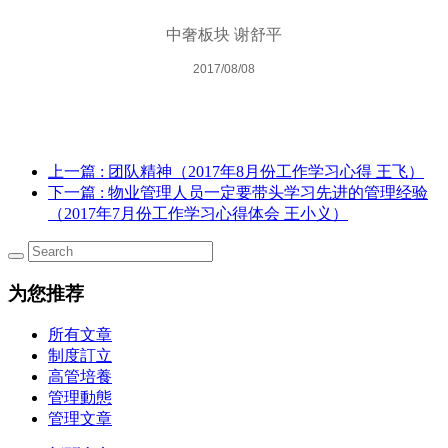
中奢板块 谢舒平
2017/08/08
上一篇
: 团队精神（2017年8月份工作学习心得 王飞）
下一篇
: 物业管理人员一定要带头学习先进的管理经验
（2017年7月份工作学习心得体会 王小义）
为您推荐
所有文章
制度訂立
高管培養
管理動態
管理文章