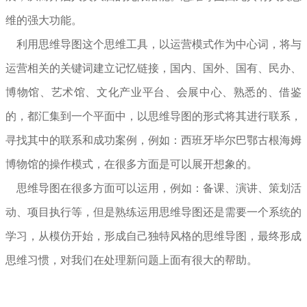
维的强大功能。
利用思维导图这个思维工具，以运营模式作为中心词，将与
运营相关的关键词建立记忆链接，国内、国外、国有、民办、
博物馆、艺术馆、文化产业平台、会展中心、熟悉的、借鉴
的，都汇集到一个平面中，以思维导图的形式将其进行联系，
寻找其中的联系和成功案例，例如：西班牙毕尔巴鄂古根海姆
博物馆的操作模式，在很多方面是可以展开想象的。
思维导图在很多方面可以运用，例如：备课、演讲、策划活
动、项目执行等，但是熟练运用思维导图还是需要一个系统的
学习，从模仿开始，形成自己独特风格的思维导图，最终形成
思维习惯，对我们在处理新问题上面有很大的帮助。