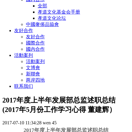
全部
孝道文化基金会手册
孝道文化论坛
中國奢侈品協會
友好合作
友好合作
國際合作
國內合作
活動案列
活動案列
文博會
新聯會
两岸四地
联系我们
2017年度上半年发展部总监述职总结
(2017年5月份工作学习心得 董建辉）
2017-07-10 11:34:28
wen
45
2017年度上半年发展部总监述职总结