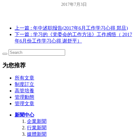
2017年7月3日
上一篇
: 年中述职报告(2017年6月工作学习心得 郑旦)
下一篇
: 学习的《党委会的工作方法》工作感悟（ 2017
年6月份工作学习心得 谢舒平）
为您推荐
所有文章
制度訂立
高管培養
管理動態
管理文章
新聞中心
企業新聞
行業新聞
媒體新聞