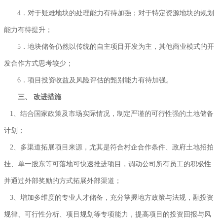
4．对于疑难地块的处理能力有待加强；对于特定资源地块的规划
能力有待提升；
5．地块储备仍然以传统的自主项目开发为主，其他商业模式的开
发合作方式思考较少；
6．项目投资收益及风险评估的甄别能力有待加强。
三、
改进措施
1、结合国家政策及市场实际情况，制定严谨的可行性强的土地储备
计划；
2、多渠道拓展项目来源，尤其是符合村企合作条件、政府土地招拍
挂、单一股东等可落地可快速推进项目，调动公司所有员工的积极性
并通过外部奖励的方式拓展外部渠道；
3、增加多维度的专业人才储备，充分掌握地方政策与法规，融投资
规律、可行性分析、项目规划等专项能力，提高项目的投资回报与风