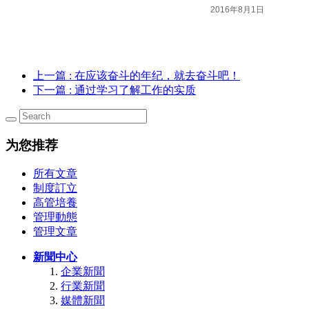
2016年8月1日
上一篇
: 在应该奋斗的年纪，就去奋斗吧！
下一篇
: 通过学习了解工作的实质
为您推荐
所有文章
制度訂立
高管培養
管理動態
管理文章
新聞中心
企業新聞
行業新聞
媒體新聞