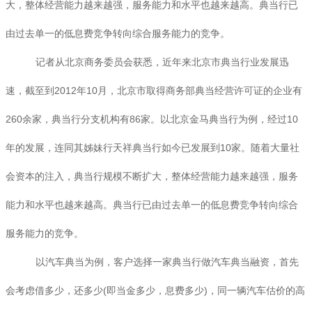
大，整体经营能力越来越强，服务能力和水平也越来越高。典当行已
由过去单一的低息费竞争转向综合服务能力的竞争。
记者从北京商务委员会获悉，近年来北京市典当行业发展迅
速，截至到2012年10月，北京市取得商务部典当经营许可证的企业有
260余家，典当行分支机构有86家。以北京金马典当行为例，经过10
年的发展，连同其姊妹行天祥典当行如今已发展到10家。随着大量社
会资本的注入，典当行规模不断扩大，整体经营能力越来越强，服务
能力和水平也越来越高。典当行已由过去单一的低息费竞争转向综合
服务能力的竞争。
以汽车典当为例，客户选择一家典当行做汽车典当融资，首先
会考虑借多少，还多少(即当金多少，息费多少)，同一辆汽车估价的高