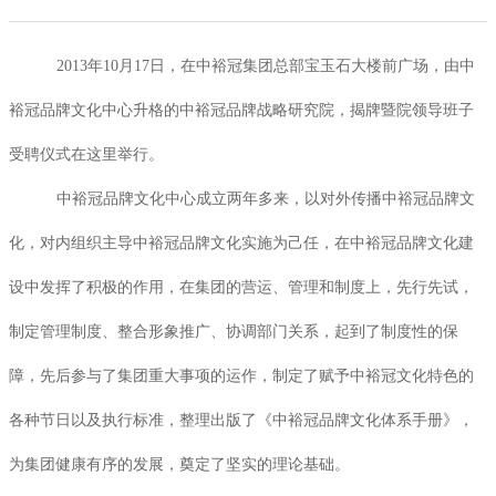
2013年10月17日，在中裕冠集团总部宝玉石大楼前广场，由中
裕冠品牌文化中心升格的中裕冠品牌战略研究院，揭牌暨院领导班子
受聘仪式在这里举行。
中裕冠品牌文化中心成立两年多来，以对外传播中裕冠品牌文
化，对内组织主导中裕冠品牌文化实施为己任，在中裕冠品牌文化建
设中发挥了积极的作用，在集团的营运、管理和制度上，先行先试，
制定管理制度、整合形象推广、协调部门关系，起到了制度性的保
障，先后参与了集团重大事项的运作，制定了赋予中裕冠文化特色的
各种节日以及执行标准，整理出版了《中裕冠品牌文化体系手册》，
为集团健康有序的发展，奠定了坚实的理论基础。