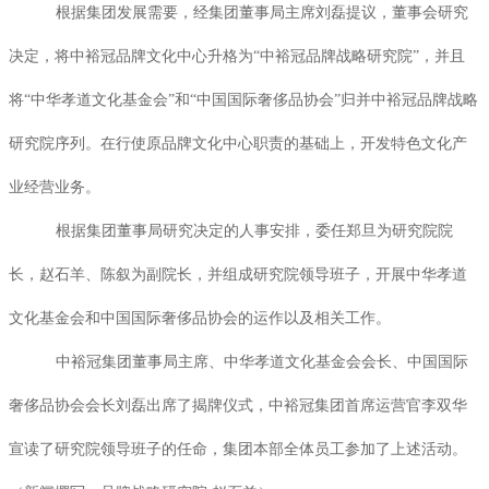
根据集团发展需要，经集团董事局主席刘磊提议，董事会研究
决定，将中裕冠品牌文化中心升格为“中裕冠品牌战略研究院”，并且
将“中华孝道文化基金会”和“中国国际奢侈品协会”归并中裕冠品牌战略
研究院序列。在行使原品牌文化中心职责的基础上，开发特色文化产
业经营业务。
根据集团董事局研究决定的人事安排，委任郑旦为研究院院
长，赵石羊、陈叙为副院长，并组成研究院领导班子，开展中华孝道
文化基金会和中国国际奢侈品协会的运作以及相关工作。
中裕冠集团董事局主席、中华孝道文化基金会会长、中国国际
奢侈品协会会长刘磊出席了揭牌仪式，中裕冠集团首席运营官李双华
宣读了研究院领导班子的任命，集团本部全体员工参加了上述活动。