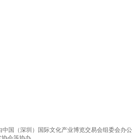
由中国（深圳）国际文化产业博览交易会组委会办公
术协会等协办。