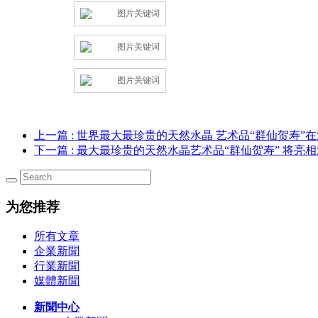
上一篇
: 世界最大最珍贵的天然水晶 艺术品“群仙贺寿”
下一篇
: 最大最珍贵的天然水晶艺术品“群仙贺寿” 将亮
为您推荐
所有文章
企業新聞
行業新聞
媒體新聞
新聞中心