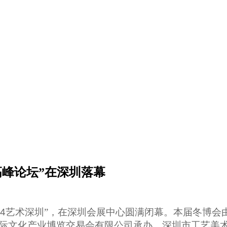
峰论坛”在深圳落幕
4
艺术深圳”，在深圳会展中心圆满闭幕。本届冬博会
际文化产业博览交易会有限公司承办，深圳市工艺美