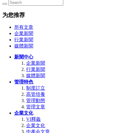
为您推荐
所有文章
企業新聞
行業新聞
媒體新聞
新聞中心
企業新聞
行業新聞
媒體新聞
管理特色
制度訂立
高管培養
管理動態
管理文章
企業文化
VI釋義
企業文化
中孝会文章