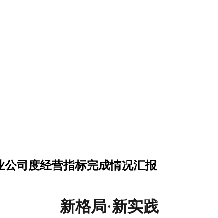
月专业公司度经营指标完成情况汇报
新格局
·新实践