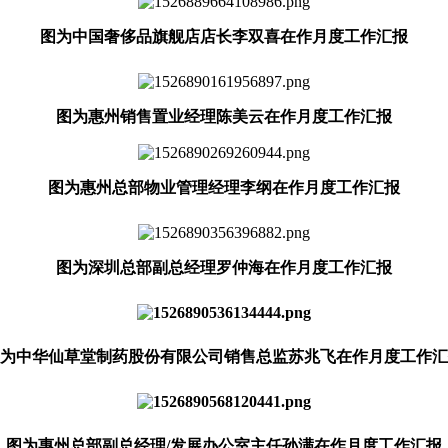
图为中国奢侈品旗舰店店长李双喜在作月度工作汇报
图为惠州销售置业经理陈美云在作月度工作汇报
图为惠州总部物业管理经理李纲在作月度工作汇报
图为深圳总部副总经理罗仲海在作月度工作汇报
为中华仙草堂制药股份有限公司销售总监苏兆飞在作月度工作汇
图为惠州总部副总经理
/发展办公室主任孙满在作月度工作汇报