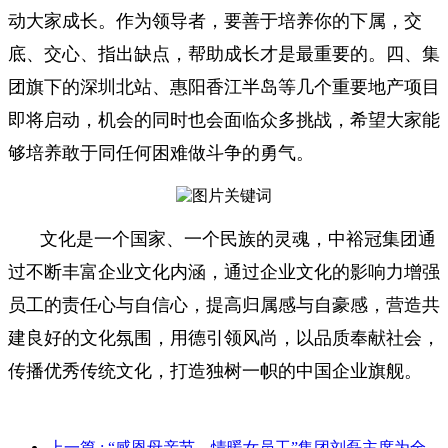
动大家成长。作为领导者，要善于培养你的下属，交
底、交心、指出缺点，帮助成长才是最重要的。四、集
团旗下的深圳北站、惠阳香江半岛等几个重要地产项目
即将启动，机会的同时也会面临众多挑战，希望大家能
够培养敢于同任何困难做斗争的勇气。
文化是一个国家、一个民族的灵魂，中裕冠集团通
过不断丰富企业文化内涵，通过企业文化的影响力增强
员工的责任心与自信心，提高归属感与自豪感，营造共
建良好的文化氛围，用德引领风尚，以品质奉献社会，
传播优秀传统文化，打造独树一帜的中国企业旗舰。
上一篇
: “感恩母亲节，情暖女员工”集团刘磊主席为全