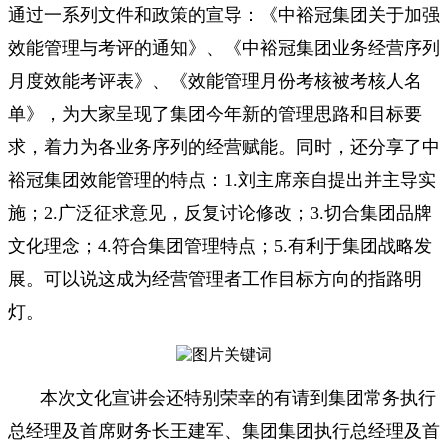
通过一系列文件和政策的宣导：《中裕冠集团关于加强
效能管理与考评的通知》、《中裕冠集团业务经营序列
月度效能考评表》、《效能管理月份考核被考核人名
单》，为大家呈现了集团今年新的管理思路和目标要
求，着力为各业务序列的经营赋能。同时，还分享了中
裕冠集团效能管理的特点：1.刘主席亲自提出并主导实
施；2.广泛征求意见，反复讨论修改；3.切合集团品牌
文化理念；4.符合集团管理特点；5.有利于集团战略发
展。可以说这成为经营管理者工作目标方向的指路明
灯。
本次文化宣讲会还特别荣幸的有请到集团常务执行
总经理及首席财务长王建军、集团集团执行总经理及首