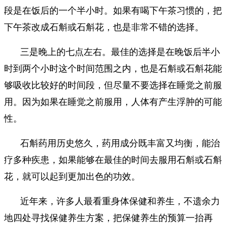
段是在饭后的一个半小时。如果有喝下午茶习惯的，把
下午茶改成石斛或石斛花，也是非常不错的选择。
三是晚上的七点左右。最佳的选择是在晚饭后半小
时到两个小时这个时间范围之内，也是石斛或石斛花能
够吸收比较好的时间段，但尽量不要选择在睡觉之前服
用。因为如果在睡觉之前服用，人体有产生浮肿的可能
性。
石斛药用历史悠久，药用成分既丰富又均衡，能治
疗多种疾患，如果能够在最佳的时间去服用石斛或石斛
花，就可以起到更加出色的功效。
近年来，许多人最看重身体保健和养生，不遗余力
地四处寻找保健养生方案，把保健养生的预算一抬再