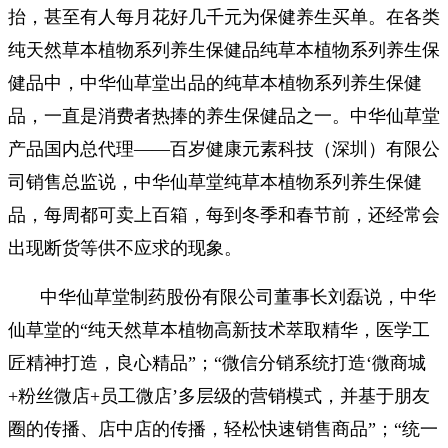
抬，甚至有人每月花好几千元为保健养生买单。在各类
纯天然草本植物系列养生保健品纯草本植物系列养生保
健品中，中华仙草堂出品的纯草本植物系列养生保健
品，一直是消费者热捧的养生保健品之一。中华仙草堂
产品国内总代理——百岁健康元素科技（深圳）有限公
司销售总监说，中华仙草堂纯草本植物系列养生保健
品，每周都可卖上百箱，每到冬季和春节前，还经常会
出现断货等供不应求的现象。
中华仙草堂制药股份有限公司董事长刘磊说，中华
仙草堂的“纯天然草本植物高新技术萃取精华，医学工
匠精神打造，良心精品”；“微信分销系统打造‘微商城
+粉丝微店+员工微店’多层级的营销模式，并基于朋友
圈的传播、店中店的传播，轻松快速销售商品”；“统一