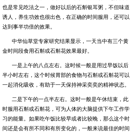
也是常见吃法之一，做好以后的石斛银耳粥，不但味道
诱人，养生功效也很出色，在正确的时间服用，还可以
达到事半功倍的效果。
中华仙草堂专家研究结果显示，一天当中有三个黄
金时间段食用石斛或石斛花效果最好。
一是上午的八点左右。这时候一般是用过早饭以后
半小时左右，这个时候胃部的食物与石斛或石斛花可以
一起消化吸收，有助于一天保持神采奕奕的精神状态。
二是下午的一点半左右。这时一般是午休结束，此
时服用石斛或石斛花，可为人体的大脑提供下午工作学
习的能量。如果吃午饭比较早或者比较晚，那么这个时
间还是会有所不同和有所变化的，一般来说最佳的时间