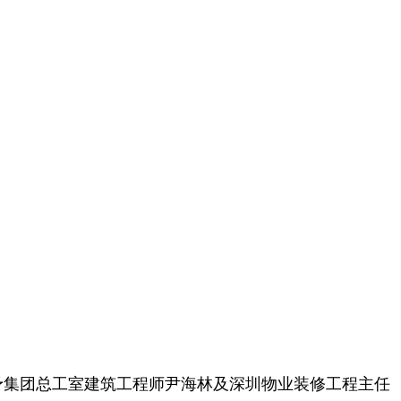
授予集团总工室建筑工程师尹海林及深圳物业装修工程主任