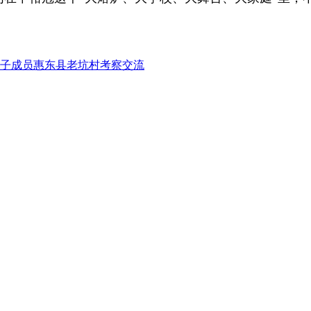
班子成员惠东县老坑村考察交流