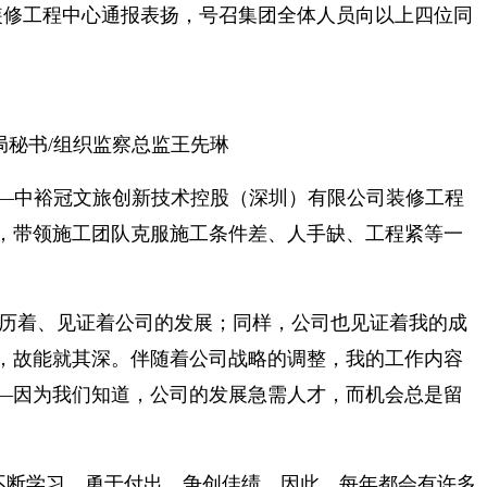
业装修工程中心通报表扬，号召集团全体人员向以上四位同
秘书/组织监察总监王先琳
——中裕冠文旅创新技术控股（深圳）有限公司装修工程
，带领施工团队克服施工条件差、人手缺、工程紧等一
。
经历着、见证着公司的发展；同样，公司也见证着我的成
，故能就其深。伴随着公司战略的调整，我的工作内容
—因为我们知道，公司的发展急需人才，而机会总是留
不断学习、勇于付出、争创佳绩，因此，每年都会有许多