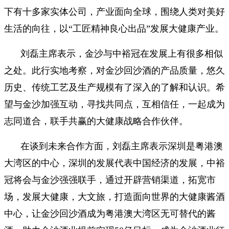
下有十多家实体公司，产业面向全球，围绕人类对美好
生活的向往，以“工匠精神良心出品”发展大健康产业。
刘磊主席表示，金沙与中裕冠在发展上有很多相似
之处。此行实地考察，对金沙回沙酒的产品质量，悠久
历史、传统工艺及生产规模有了深入的了解和认识。希
望与金沙加强互动，寻找共同点，互相信任，一起成为
志同道合，联手共赢的大健康战略合作伙伴。
在谈到未来合作方面，刘磊主席表示深圳是粤港澳
大湾区的中心，深圳的发展代表中国经济的发展，中裕
冠将会与金沙强强联手，通过开辟营销渠道，拓宽市
场，发展大健康，大文旅，打造面向世界的大健康酱酒
中心，让金沙回沙酒成为粤港澳大湾区无可替代的酱