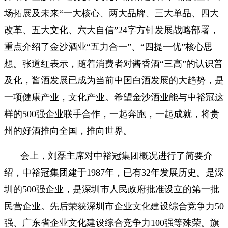
场拓展及未来“一大核心、两大品牌、三大单品、四大
改革、五大文化、六大自信”24字方针发展战略部署，
重点介绍了金沙酒业“五力合一”、“四提一优”核心思
想。张道红表示，随着消费者对酱香酒“三高”的认识普
及化，酱酒发展已成为当前中国白酒发展的大趋势，是
一项健康产业，文化产业。希望金沙酒业能与中裕冠这
样的500强企业联手合作，一起奔跑，一起成就，将贵
州的好酒推向全国，推向世界。
会上，刘磊主席对中裕冠集团概况进行了简要介
绍，中裕冠集团建于1987年，已有32年发展历史。是深
圳的500强企业，是深圳市人民政府批准设立的第一批
民营企业。先后荣获深圳市企业文化建设综合竞争力50
强、广东省企业文化建设综合竞争力100强等殊荣。旗