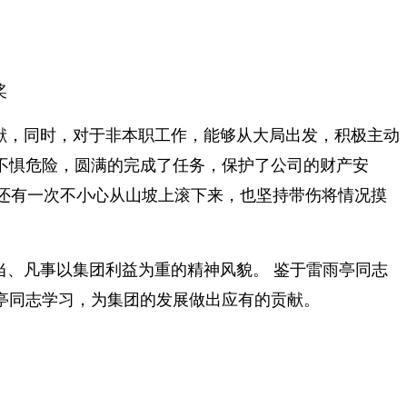
奖
献，同时，对于非本职工作，能够从大局出发，积极主动
不惧危险，圆满的完成了任务，保护了公司的财产安
还有一次不小心从山坡上滚下来，也坚持带伤将情况摸
、凡事以集团利益为重的精神风貌。 鉴于雷雨亭同志
亭同志学习，为集团的发展做出应有的贡献。