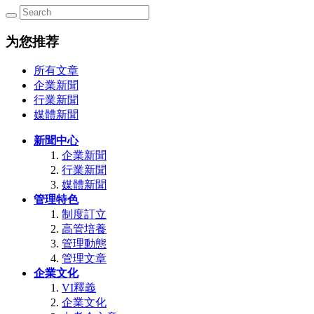
为您推荐
所有文章
企業新聞
行業新聞
媒體新聞
新聞中心
企業新聞
行業新聞
媒體新聞
管理特色
制度訂立
高管培養
管理動態
管理文章
企業文化
VI釋義
企業文化