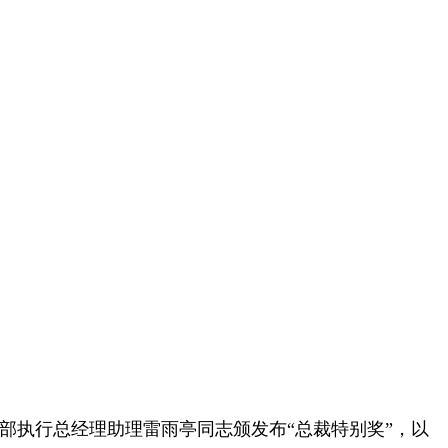
总部执行总经理助理雷雨亭同志颁发布“总裁特别奖”，以