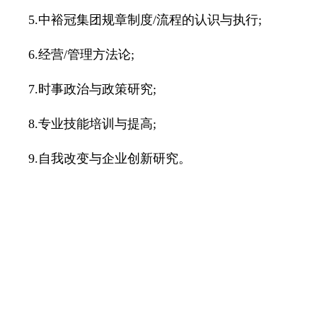
5.中裕冠集团规章制度/流程的认识与执行;
6.经营/管理方法论;
7.时事政治与政策研究;
8.专业技能培训与提高;
9.自我改变与企业创新研究。