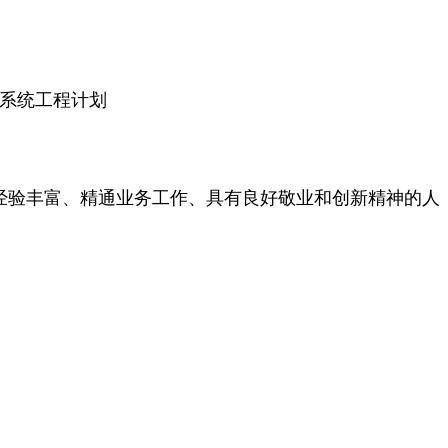
系统工程计划
经验丰富、精通业务工作、具有良好敬业和创新精神的人