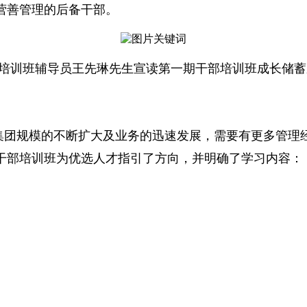
营善管理的后备干部。
培训班辅导员王先琳先生宣读第一期干部培训班成长储蓄
集团规模的不断扩大及业务的迅速发展，需要有更多管理
干部培训班为优选人才指引了方向，并明确了学习内容：