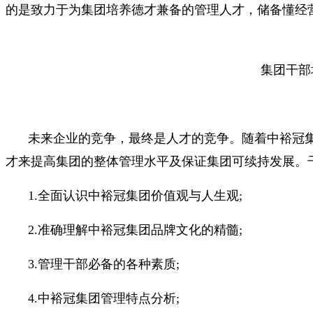
的是致力于为集团培养德才兼备的管理人才，储备懂经
集团干部
未来企业的竞争，最终是人才的竞争。随着中裕冠
才来提高集团的整体管理水平及保证集团可续持发展。
1.全面认识中裕冠集团价值观与人生观;
2.准确理解中裕冠集团品牌文化的精髓;
3.管理干部必备的各种素质;
4.中裕冠集团管理特点分析;