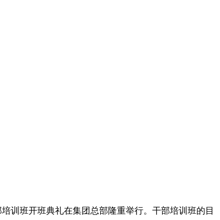
干部培训班开班典礼在集团总部隆重举行。干部培训班的目