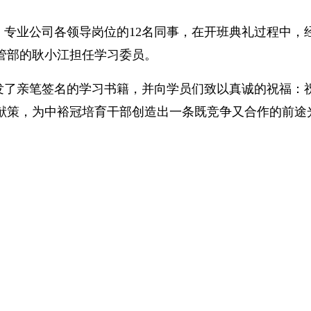
专业公司各领导岗位的12名同事，在开班典礼过程中，
管部的耿小江担任学习委员。
发了亲笔签名的学习书籍，并向学员们致以真诚的祝福：
献策，为中裕冠培育干部创造出一条既竞争又合作的前途