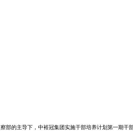
组织监察部的主导下，中裕冠集团实施干部培养计划第一期