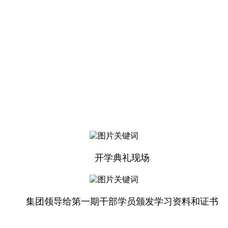
开学典礼现场
集团领导给第一期干部学员颁发学习资料和证书