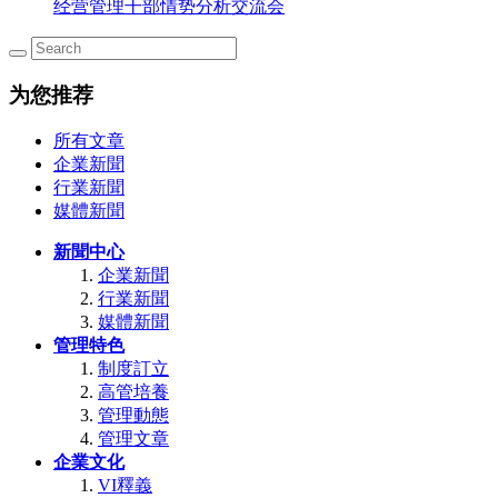
经营管理干部情势分析交流会
为您推荐
所有文章
企業新聞
行業新聞
媒體新聞
新聞中心
企業新聞
行業新聞
媒體新聞
管理特色
制度訂立
高管培養
管理動態
管理文章
企業文化
VI釋義