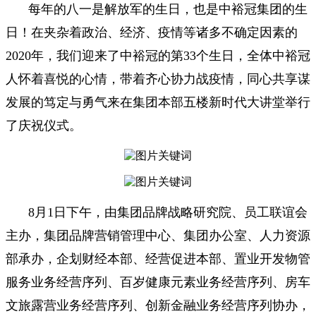
每年的八一是解放军的生日，也是中裕冠集团的生
日！在夹杂着政治、经济、疫情等诸多不确定因素的
2020年，我们迎来了中裕冠的第33个生日，全体中裕冠
人怀着喜悦的心情，带着齐心协力战疫情，同心共享谋
发展的笃定与勇气来在集团本部五楼新时代大讲堂举行
了庆祝仪式。
8月1日下午，由集团品牌战略研究院、员工联谊会
主办，集团品牌营销管理中心、集团办公室、人力资源
部承办，企划财经本部、经营促进本部、置业开发物管
服务业务经营序列、百岁健康元素业务经营序列、房车
文旅露营业务经营序列、创新金融业务经营序列协办，