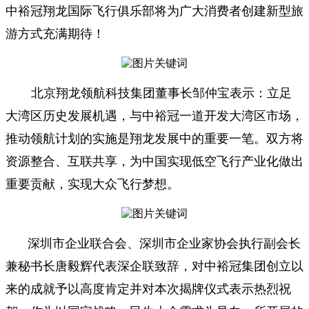
中裕冠翔龙国际飞行俱乐部将为广大消费者创建新型旅
游方式充满期待！
北京翔龙领航科技集团董事长邹仲宝表示：立足
大湾区历史发展机遇，与中裕冠一道开发大湾区市场，
推动领航计划的实施是翔龙发展中的重要一笔。双方将
资源整合、互联共享，为中国实现低空飞行产业化做出
重要贡献，实现大众飞行梦想。
深圳市企业联合会、深圳市企业家协会执行副会长
兼秘书长唐毅辉代表深企联致辞，对中裕冠集团创立以
来的成就予以高度肯定并对本次揭牌仪式表示热烈祝