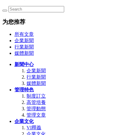
为您推荐
所有文章
企業新聞
行業新聞
媒體新聞
新聞中心
企業新聞
行業新聞
媒體新聞
管理特色
制度訂立
高管培養
管理動態
管理文章
企業文化
VI釋義
企業文化