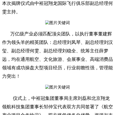
本次揭牌仪式由中裕冠翔龙国际飞行俱乐部副总经理何
雯主持。
万亿级产业必须匹配顶尖团队，以执行董事董建辉
作为领头羊的精英团队：总经理刘凤琴、副总经理刘汉
玺、副总经理何雯、副总经理刘稳全、统筹主任薛梦
远，均在通用航空、文化旅游、会展事业、高端消费品
领域有成功操盘大型项目经历，行业前瞻性强，管理能
力突出！
仪式上，中裕冠集团董事局主席刘磊和北京翔龙
领航科技集团董事长邹仲宝代表双方共同签署了《航空