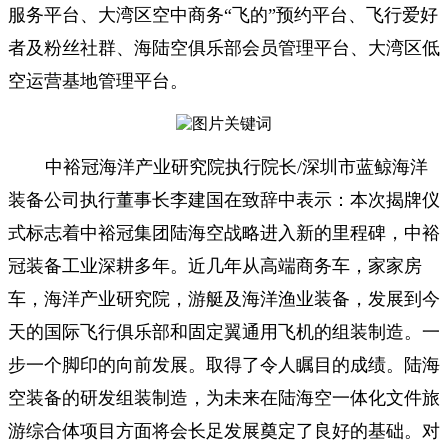
服务平台、大湾区空中商务“飞的”预约平台、飞行爱好
者及粉丝社群、海陆空俱乐部会员管理平台、大湾区低
空运营基地管理平台。
中裕冠海洋产业研究院执行院长/深圳市蓝鲸海洋
装备公司执行董事长李建国在致辞中表示：本次揭牌仪
式标志着中裕冠集团陆海空战略进入新的里程碑，中裕
冠装备工业深耕多年。近几年从高端商务车，家家房
车，海洋产业研究院，游艇及海洋渔业装备，发展到今
天的国际飞行俱乐部和固定翼通用飞机的组装制造。一
步一个脚印的向前发展。取得了令人瞩目的成绩。陆海
空装备的研发组装制造，为未来在陆海空一体化文件旅
游综合体项目方面将会长足发展奠定了良好的基础。对