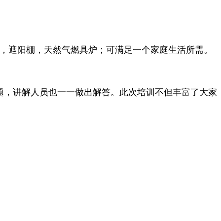
洒，遮阳棚，天然气燃具炉；可满足一个家庭生活所需。
题，讲解人员也一一做出解答。此次培训不但丰富了大家