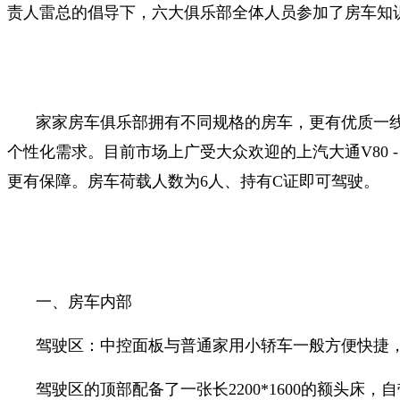
责人雷总的倡导下，六大俱乐部全体人员参加了房车知
家家房车俱乐部拥有不同规格的房车，更有优质一
个性化需求。目前市场上广受大众欢迎的上汽大通V80 
更有保障。房车荷载人数为6人、持有C证即可驾驶。
一、房车内部
驾驶区：中控面板与普通家用小轿车一般方便快捷
驾驶区的顶部配备了一张长2200*1600的额头