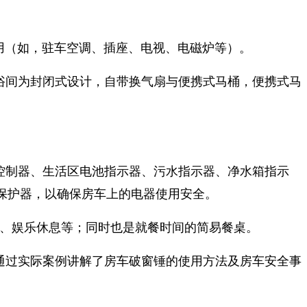
使用（如，驻车空调、插座、电视、电磁炉等）。
浴间为封闭式设计，自带换气扇与便携式马桶，便携式马
控制器、生活区电池指示器、污水指示器、净水箱指示
保护器，以确保房车上的电器使用安全。
牌、娱乐休息等；同时也是就餐时间的简易餐桌。
通过实际案例讲解了房车破窗锤的使用方法及房车安全事