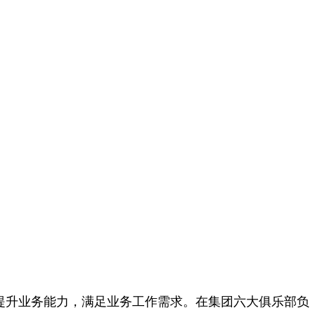
，提升业务能力，满足业务工作需求。在集团六大俱乐部负