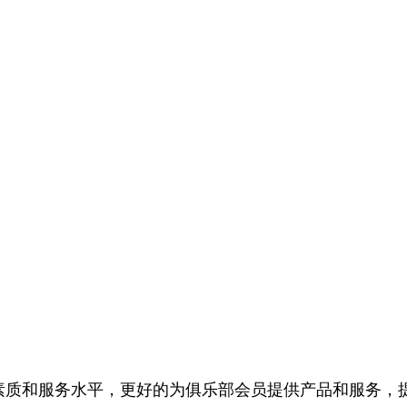
综合素质和服务水平，更好的为俱乐部会员提供产品和服务