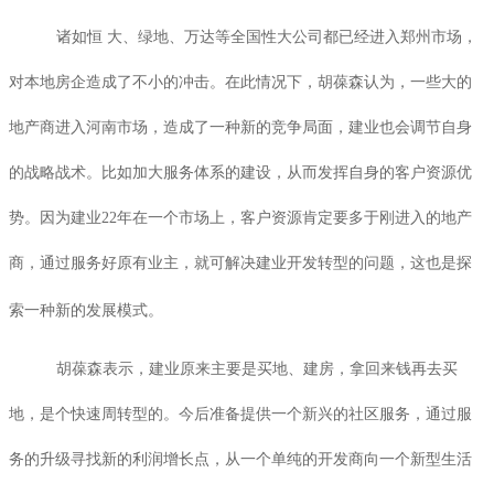
诸如恒 大、绿地、万达等全国性大公司都已经进入郑州市场，
对本地房企造成了不小的冲击。在此情况下，胡葆森认为，一些大的
地产商进入河南市场，造成了一种新的竞争局面，建业也会调节自身
的战略战术。比如加大服务体系的建设，从而发挥自身的客户资源优
势。因为建业
22
年在一个市场上，客户资源肯定要多于刚进入的地产
商，通过服务好原有业主，就可解决建业开发转型的问题，这也是探
索一种新的发展模式。
胡葆森表示，建业原来主要是买地、建房，拿回来钱再去买
地，是个快速周转型的。今后准备提供一个新兴的社区服务，通过服
务的升级寻找新的利润增长点，从一个单纯的开发商向一个新型生活