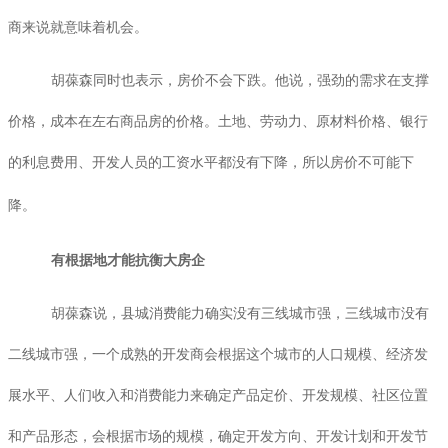
商来说就意味着机会。
胡葆森同时也表示，房价不会下跌。他说，强劲的需求在支撑
价格，成本在左右商品房的价格。土地、劳动力、原材料价格、银行
的利息费用、开发人员的工资水平都没有下降，所以房价不可能下
降。
有根据地才能抗衡大房企
胡葆森说，县城消费能力确实没有三线城市强，三线城市没有
二线城市强，一个成熟的开发商会根据这个城市的人口规模、经济发
展水平、人们收入和消费能力来确定产品定价、开发规模、社区位置
和产品形态，会根据市场的规模，确定开发方向、开发计划和开发节