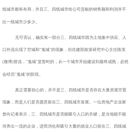
线城市都有布局，并且三、四线城市给公司贡献的销售额和利润并不
比一线城市少多少。
无可否认，确实有一部分三、四线城市因为土地集中供应、人
口外流出现了空城和“鬼城”的现象，但住建部政策研究中心主任陈淮
(
微博
)
曾说，“鬼城”是暂时的，从一个城市开始建设到最终成熟，必然
会经历“鬼城”的阶段。
真正需要担心的，并不是三、四线城市是否存在大量房屋空置
现象，而是人们是否愿意留在三、四线城市发展。一位房地产企业家
曾向记者表示，三、四线城市是否能吸引人口的关键，是当地能不能
培养出一流的企业，进而消化和吸引大量的就业人口留在三、四线城