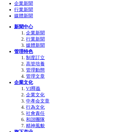
企業新聞
行業新聞
媒體新聞
新聞中心
企業新聞
行業新聞
媒體新聞
管理特色
制度訂立
高管培養
管理動態
管理文章
企業文化
VI釋義
企業文化
中孝会文章
行為文化
社會責任
和諧團隊
精神風貌
旗下产业