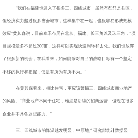
“我们在福建也进入了很多三、四线城市，虽然有些只是县区，
但经济实力超过很多省会城市，这样集中在一起，也很容易形成规模
效应”黄其森说，目前泰禾布局在北京、福建、长三角以及珠三角，“项
目规模最多不超过
200
亩，这样可以实现快速周转和去化。我们也放弃
了很多新的机会，在我看来，如何能够对自己的战略目标有一个坚定
不移的执行和把握，便是有所为有所不为。”
在黄其森看来，相比住宅，更应该警惕三、四线城市商业地产
的风险。“商业地产不同于住宅，难点是后续的招商运营，但现在很多
企业并不具备这些能力。”
三、四线城市的降温越发明显，中原地产研究部统计数据显