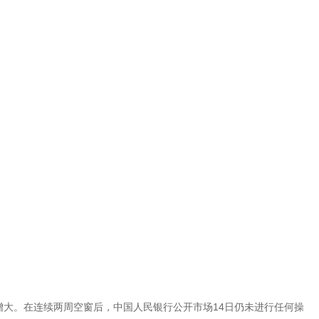
增大。在连续两周空窗后，中国人民银行公开市场14日仍未进行任何操