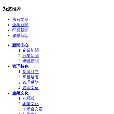
为您推荐
所有文章
企業新聞
行業新聞
媒體新聞
新聞中心
企業新聞
行業新聞
媒體新聞
管理特色
制度訂立
高管培養
管理動態
管理文章
企業文化
VI釋義
企業文化
中孝会文章