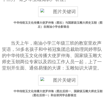
中华传统玉文化传播大使罗仲海（图右）与国家级玉雕大师史玉朝（图
左）在南油小学合影留念
当天上午，南油小学三年级三班的教室里欢声
笑语，50多名孩子和中裕冠集团总裁助理闵婷带队
的中华传统玉文化传播大使罗仲海、国家级玉雕大
师史玉朝两位专家以及四位工作人员一起，上了一
堂别开生面、通俗易懂的大课：玉雕知识大讲堂。
中华传统玉文化传播大使罗仲海（图左后排一、国家级玉雕大师史玉朝
（图右后排一）和全班同学合影留念