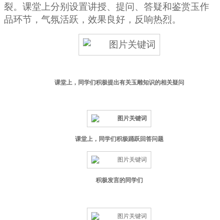
裂。课堂上分别设置讲授、提问、答疑和鉴赏玉作
品环节，气氛活跃，效果良好，反响热烈。
课堂上，同学们积极提出有关玉雕知识的相关疑问
课堂上，同学们积极踊跃回答问题
积极发言的同学们