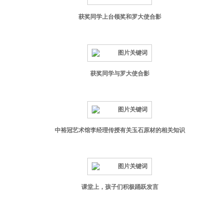
获奖同学上台领奖和罗大使合影
获奖同学与罗大使合影
中裕冠艺术馆李经理传授有关玉石原材的相关知识
课堂上，孩子们积极踊跃发言