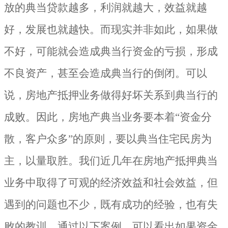
放的典当贷款越多，利润就越大，效益就越
好，发展也就越快。而现实并非如此，如果做
不好，可能就会造成典当行资金的亏损，形成
不良资产，甚至会造成典当行的倒闭。可以
说，房地产抵押业务做得好坏关系到典当行的
成败。因此，房地产典当业务要本着“资金分
散，客户众多”的原则，要以典当住宅民房为
主，以量取胜。我们近几年在房地产抵押典当
业务中取得了可观的经济效益和社会效益，但
遇到的问题也不少，既有成功的经验，也有失
败的教训。通过以下案例，可以看出如果资金