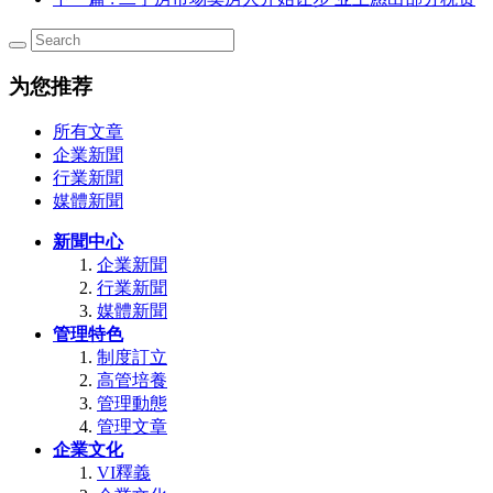
为您推荐
所有文章
企業新聞
行業新聞
媒體新聞
新聞中心
企業新聞
行業新聞
媒體新聞
管理特色
制度訂立
高管培養
管理動態
管理文章
企業文化
VI釋義