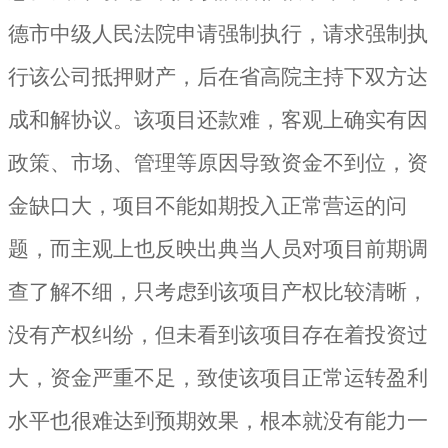
德市中级人民法院申请强制执行，请求强制执
行该公司抵押财产，后在省高院主持下双方达
成和解协议。该项目还款难，客观上确实有因
政策、市场、管理等原因导致资金不到位，资
金缺口大，项目不能如期投入正常营运的问
题，而主观上也反映出典当人员对项目前期调
查了解不细，只考虑到该项目产权比较清晰，
没有产权纠纷，但未看到该项目存在着投资过
大，资金严重不足，致使该项目正常运转盈利
水平也很难达到预期效果，根本就没有能力一