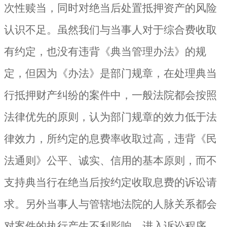
次性赎当，同时对绝当后处置抵押资产的风险
认识不足。虽然我们与当事人对于综合费收取
有约定，也没有违背《典当管理办法》的规
定，但因为《办法》是部门规章，在处理典当
行抵押财产纠纷的案件中，一般法院都会按照
法律优先的原则，认为部门规章的效力低于法
律效力，所约定的息费率收取过高，违背《民
法通则》公平、诚实、信用的基本原则，而不
支持典当行在绝当后按约定收取息费的诉讼请
求。另外当事人与管辖地法院的人脉关系都会
对案件的执行产生不利影响。进入诉讼程序