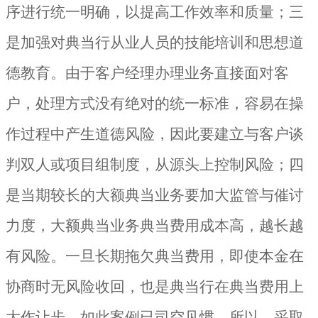
序进行统一明确，以提高工作效率和质量；三
是加强对典当行从业人员的技能培训和思想道
德教育。由于客户经理办理业务直接面对客
户，处理方式没有绝对的统一标准，容易在操
作过程中产生道德风险，因此要建立与客户谈
判双人或项目组制度，从源头上控制风险；四
是当期较长的大额典当业务要加大监管与催讨
力度，大额典当业务典当费用成本高，越长越
有风险。一旦长期拖欠典当费用，即使本金在
协商时无风险收回，也是典当行在典当费用上
大作让步，如此案例已司空见惯。所以，采取