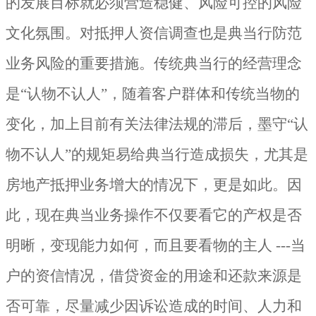
的发展目标就必须营造稳健、风险可控的风险
文化氛围。对抵押人资信调查也是典当行防范
业务风险的重要措施。传统典当行的经营理念
是“认物不认人”，随着客户群体和传统当物的
变化，加上目前有关法律法规的滞后，墨守“认
物不认人”的规矩易给典当行造成损失，尤其是
房地产抵押业务增大的情况下，更是如此。因
此，现在典当业务操作不仅要看它的产权是否
明晰，变现能力如何，而且要看物的主人
---
当
户的资信情况，借贷资金的用途和还款来源是
否可靠，尽量减少因诉讼造成的时间、人力和