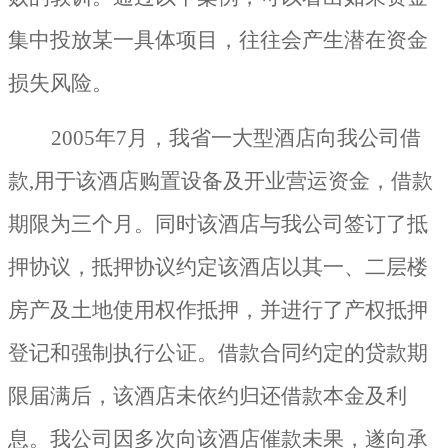
集中投放某一具体项目，往往会产生潜在资金
损失风险。
2005
年
7
月，我省一大型酒店向我公司借
款
,
用于该酒店购置设备及开业营运资金，借款
期限为三个月。同时该酒店与我公司签订了抵
押协议，抵押协议约定该酒店以其一、二层楼
房产及土地使用权作抵押，并进行了产权抵押
登记和强制执行公证。借款合同约定的贷款期
限届满后，该酒店未依约归还借款本金及利
息。我公司因多次向该酒店催款未果，遂向承