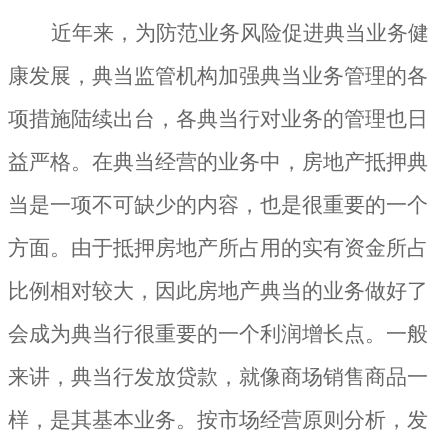
近年来，为防范业务风险促进典当业务健
康发展，典当监管机构加强典当业务管理的各
项措施陆续出台，各典当行对业务的管理也日
益严格。在典当经营的业务中，房地产抵押典
当是一项不可缺少的内容，也是很重要的一个
方面。由于抵押房地产所占用的实有资金所占
比例相对较大，因此房地产典当的业务做好了
会成为典当行很重要的一个利润增长点。一般
来讲，典当行发放贷款，就像商场销售商品一
样，是其基本业务。按市场经营原则分析，发