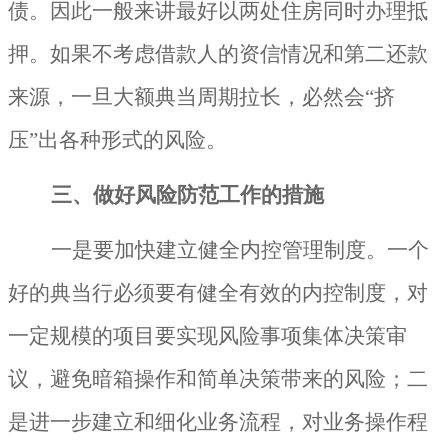
债。因此一般来讲最好以两处住房同时办理抵
押。如果不考虑借款人的资信情况和第二还款
来源，一旦大额典当周期拉长，必然会“挤
压”出各种形式的风险。
三、做好风险防范工作的措施
一是要加快建立健全内控管理制度。一个
好的典当行必须要有健全有效的内控制度，对
一定规模的项目要实现风险事项集体决策审
议，避免暗箱操作和简单决策带来的风险；二
是进一步建立和细化业务流程，对业务操作程