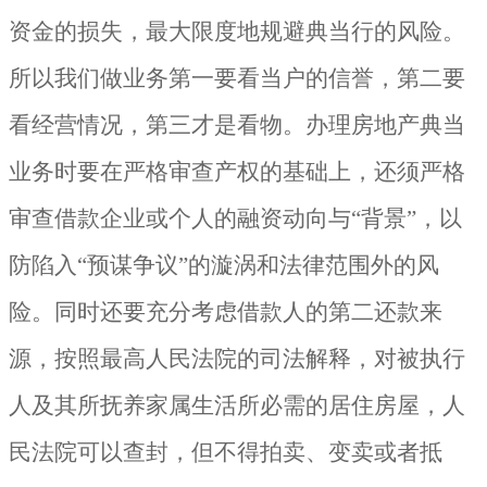
资金的损失，最大限度地规避典当行的风险。
所以我们做业务第一要看当户的信誉，第二要
看经营情况，第三才是看物。办理房地产典当
业务时要在严格审查产权的基础上，还须严格
审查借款企业或个人的融资动向与“背景”，以
防陷入“预谋争议”的漩涡和法律范围外的风
险。同时还要充分考虑借款人的第二还款来
源，按照最高人民法院的司法解释，对被执行
人及其所抚养家属生活所必需的居住房屋，人
民法院可以查封，但不得拍卖、变卖或者抵