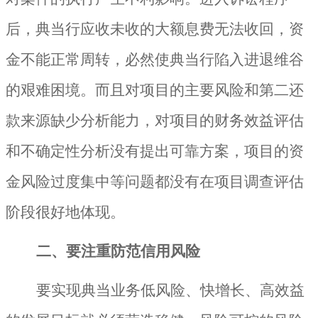
后，典当行应收未收的大额息费无法收回，资
金不能正常周转，必然使典当行陷入进退维谷
的艰难困境。而且对项目的主要风险和第二还
款来源缺少分析能力，对项目的财务效益评估
和不确定性分析没有提出可靠方案，项目的资
金风险过度集中等问题都没有在项目调查评估
阶段很好地体现。
二、要注重防范信用风险
要实现典当业务低风险、快增长、高效益