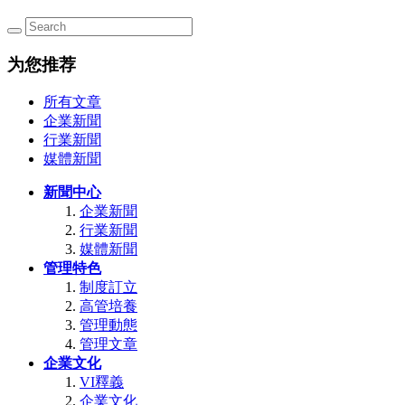
为您推荐
所有文章
企業新聞
行業新聞
媒體新聞
新聞中心
企業新聞
行業新聞
媒體新聞
管理特色
制度訂立
高管培養
管理動態
管理文章
企業文化
VI釋義
企業文化