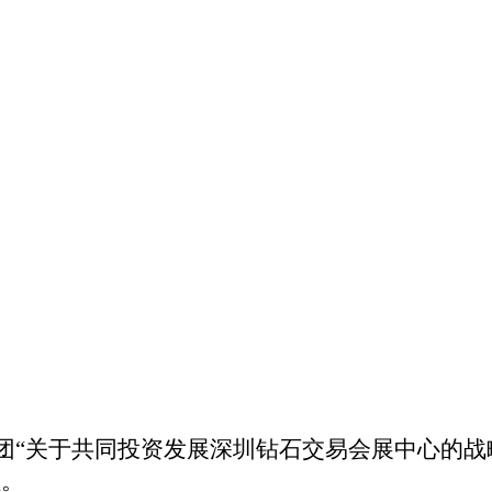
团“关于共同投资发展深圳钻石交易会展中心的战
程。