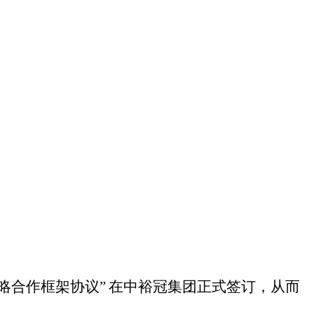
略合作框架协议”
在中裕冠集团正式签订，从而