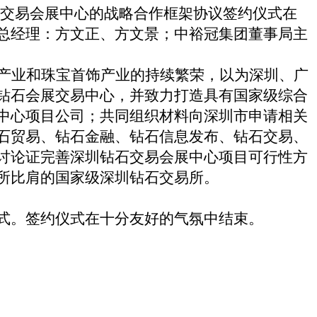
交易会展中心的战略合作框架协议签约仪式在
总经理：方文正、方文景；中裕冠集团董事局主
产业和珠宝首饰产业的持续繁荣，以为深圳、广
钻石会展交易中心，并致力打造具有国家级综合
中心项目公司；共同组织材料向深圳市申请相关
石贸易、钻石金融、钻石信息发布、钻石交易、
讨论证完善深圳钻石交易会展中心项目可行性方
所比肩的国家级深圳钻石交易所。
式。签约仪式在十分友好的气氛中结束。