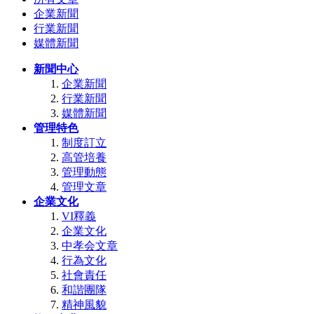
企業新聞
行業新聞
媒體新聞
新聞中心
企業新聞
行業新聞
媒體新聞
管理特色
制度訂立
高管培養
管理動態
管理文章
企業文化
VI釋義
企業文化
中孝会文章
行為文化
社會責任
和諧團隊
精神風貌