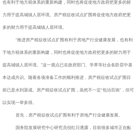
也有利于地方税体系的重新构建，同时也将促使地方政府把更多的财
力用于提高城镇人居环境。房产税征收试点扩围将促使地方政府把更
多的财力用于提高城镇人居环境。
“推进房产税征收试点扩围有利于房地产行业健康发展，也有利
于地方税体系的重新构建，同时也将促使地方政府把更多的财力用于
提高城镇人居环境。”这一观点已在政府部门、学界等社会各阶层中基
本达成共识。随着各项准备工作的顺利推进，房产税征收试点扩围目
前已是水到渠成。房产税征收试点扩围，虽然不一定“包治百病”，但可
以实现一举多得。
首先，房产税征收试点扩围有利于房地产行业健康发展。
国务院发展研究中心研究员倪红日透露，目前很多城市正在酝