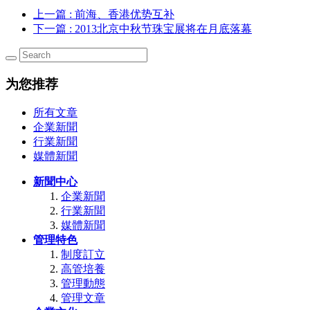
上一篇
: 前海、香港优势互补
下一篇
: 2013北京中秋节珠宝展将在月底落幕
为您推荐
所有文章
企業新聞
行業新聞
媒體新聞
新聞中心
企業新聞
行業新聞
媒體新聞
管理特色
制度訂立
高管培養
管理動態
管理文章