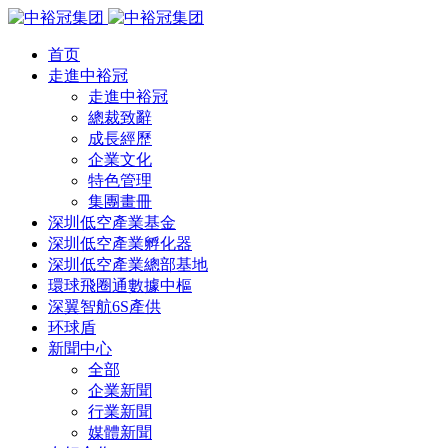
首页
走進中裕冠
走進中裕冠
總裁致辭
成長經歷
企業文化
特色管理
集團畫冊
深圳低空產業基金
深圳低空產業孵化器
深圳低空產業總部基地
環球飛圈通數據中樞
深翼智航6S產供
环球盾
新聞中心
全部
企業新聞
行業新聞
媒體新聞