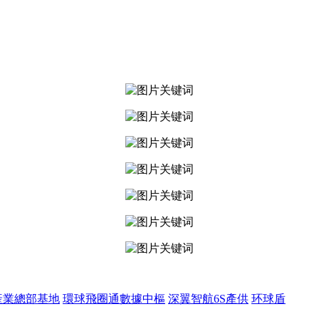
產業總部基地
環球飛圈通數據中樞
深翼智航6S產供
环球盾