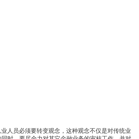
从业人员必须要转变观念，这种观念不仅是对传统业
的同时，要尽全力对其它金融业务的审核工作，并对