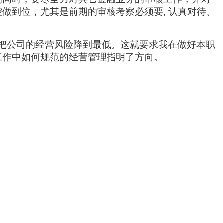
控做到位，
尤其是前期的审核考察必须要, 认真对待、
把公司的经营风险降到最低。这就要求我在做好本职
工作中如何规范的经营管理指明了方向。