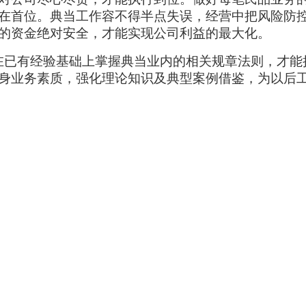
在首位。典当工作容不得半点失误，
经营中把风险防
的资金绝对安全，才能实现公司利益的最大化。
在已有经验基础上掌握典当业内的相关规章法则，才能
身业务素质，强化理论知识及典型案例借鉴，为以后