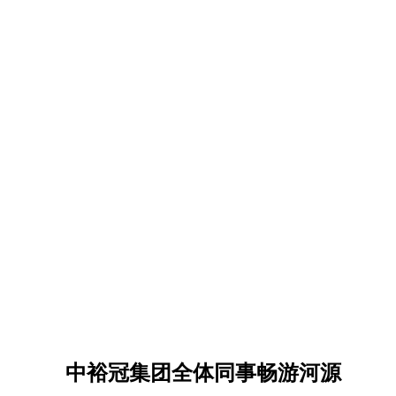
中裕冠集团全体同事畅游河源