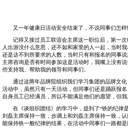
又一年健康日活动安全结束了，不说同事们怎样
记得又接过员工联谊会主席这一职位后，第一次
人出游没什么意思，还不如和家里的人一起，当时我
还是达不到所要求的人数，当时只有和报名的同事说
主席咨询是否有时间参加这是活动时，我嘴上没有说
些支持我、帮助我的领导和同事们。
通过这两年品牌院组织我们学习集团的品牌文化
活动中，虽然只有一天活动，但同事们还是踊跃报名
自身员工已经满员，所以不能满足他们的愿望，但我
在《谈组织团结》的学习中，提到了“铁的纪律
刘磊主席保持一致，步调上和刘磊主席保持一致，认
能保持铁一般纪律的结果，在活动中同事们一路都是