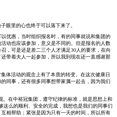
嗓子眼里的心也终于可以落下来了。
可以优惠，当时组织报名时，有的同事就说和集团的
的活动也应该参加，意义是不同的。但是报名的人数
召，可是还是差二三个人才满足30人的要求，在向
了还带着夫人一起参加，所以我到现在还一直感谢那
对集体活动的观念上有了本质的转变。在这次健康日
加的同事，还有很多同事想带家属一起去，因为我们
现。在中裕冠集团，遵守纪律的标准，就是思想上和
够这么的顺利、安全的完成，我想也是我们的同事们
，互相帮助；紧张是因为只有一天的时间，所以所有