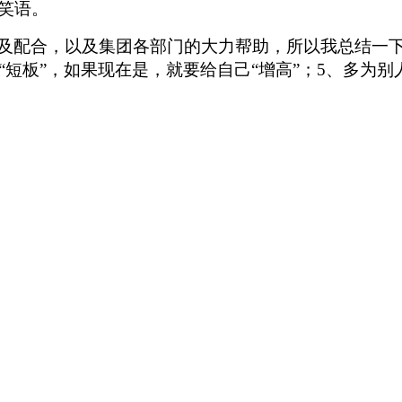
笑语。
及配合，以及集团各部门的大力帮助，所以我总结一下
“短板”，如果现在是，就要给自己“增高”；
5
、
多为别