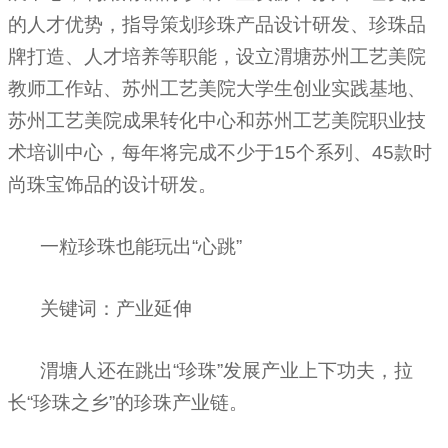
的人才优势，指导策划珍珠产品设计研发、珍珠品
牌打造、人才培养等职能，设立渭塘苏州工艺美院
教师工作站、苏州工艺美院大学生创业实践基地、
苏州工艺美院成果转化中心和苏州工艺美院职业技
术培训中心，每年将完成不少于
15
个系列、
45
款时
尚珠宝饰品的设计研发。
一粒珍珠也能玩出“心跳”
关键词：产业延伸
渭塘人还在跳出“珍珠”发展产业上下功夫，拉
长“珍珠之乡”的珍珠产业链。