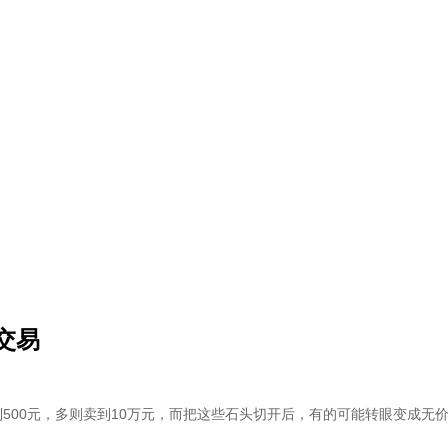
交易
500元，多则卖到10万元，而把这些石头切开后，有的可能转眼变成无