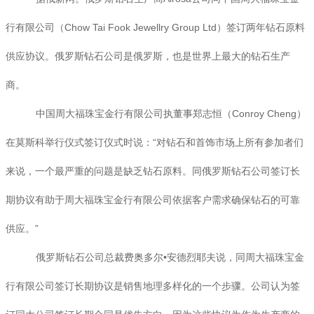
行有限公司（Chow Tai Fook Jewellry Group Ltd）签订两年钻石原料
供应协议。俄罗斯钻石公司是俄罗斯，也是世界上最大的钻石生产
商。
中国周大福珠宝金行有限公司执董事郑志恒（Conroy Cheng）
在莫斯科举行仪式签订仪式时说：“对钻石和首饰市场上所有参加者们
来说，一个最严重的问题是缺乏钻石原料。同俄罗斯钻石公司签订长
期协议有助于周大福珠宝金行有限公司依据客户需求确保钻石的可靠
供应。”
俄罗斯钻石公司总裁费奥多尔•安德烈耶夫说，同周大福珠宝金
行有限公司签订长期协议是销售地理多样化的一个步骤。公司认为签